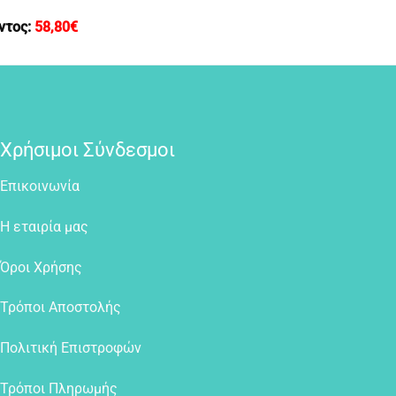
ντος:
58,80
€
Χρήσιμοι Σύνδεσμοι
Επικοινωνία
Η εταιρία μας
Όροι Χρήσης
Τρόποι Αποστολής
Πολιτική Επιστροφών
Τρόποι Πληρωμής