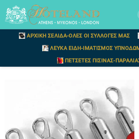
Μετάβαση
στο
γ
περιεχόμενο
ΑΡΧΙΚΗ ΣΕΛΙΔΑ-ΟΛΕΣ ΟΙ ΣΥΛΛΟΓΕΣ ΜΑΣ
ΛΕΥΚΑ ΕΙΔΗ-ΙΜΑΤΙΣΜΟΣ ΥΠΝΟΔΩ
ΠΕΤΣΕΤΕΣ ΠΙΣΙΝΑΣ-ΠΑΡΑΛΙΑ