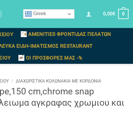
0,00
€
Greek
0
AMENITIES ΦΡΟΝΤΙΔΑΣ ΠΕΛΑΤΩΝ
ΧΕΙΟΥ
ΛΕΥΚΑ ΕΙΔΗ-ΙΜΑΤΙΣΜΟΣ RESTAURANT
ΕΙΟΥ
ΟΙ ΠΡΟΣΦΟΡΕΣ ΜΑΣ -%
ΕΙΟΥ
/
ΔΙΑΧΩΡΙΣΤΙΚΑ ΚΟΛΩΝΑΚΙΑ ΜΕ ΚΟΡΔΟΝΙΑ
rope,150 cm,chrome snap
ελειωμα αγκραφας χρωμιου και