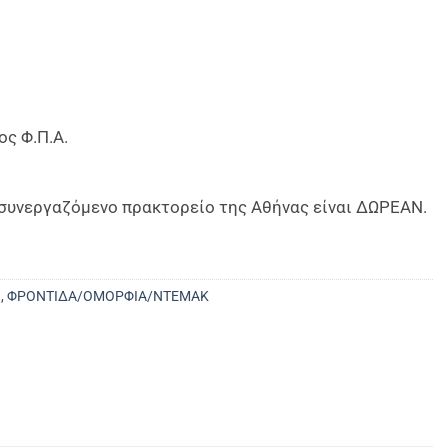
ος Φ.Π.Α.
ο συνεργαζόμενο πρακτορείο της Αθήνας είναι ΔΩΡΕΑΝ.
G
,
ΦΡΟΝΤΙΔΑ/ΟΜΟΡΦΙΑ/ΝΤΕΜΑΚ