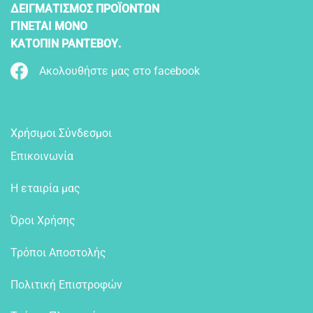
ΔΕΙΓΜΑΤΙΣΜΟΣ ΠΡΟΪΟΝΤΩΝ
ΓΙΝΕΤΑΙ ΜΟΝΟ
ΚΑΤΟΠΙΝ ΡΑΝΤΕΒΟΥ.
Ακολουθήστε μας στο facebook
Χρήσιμοι Σύνδεσμοι
Επικοινωνία
Η εταιρία μας
Όροι Χρήσης
Τρόποι Αποστολής
Πολιτική Επιστροφών