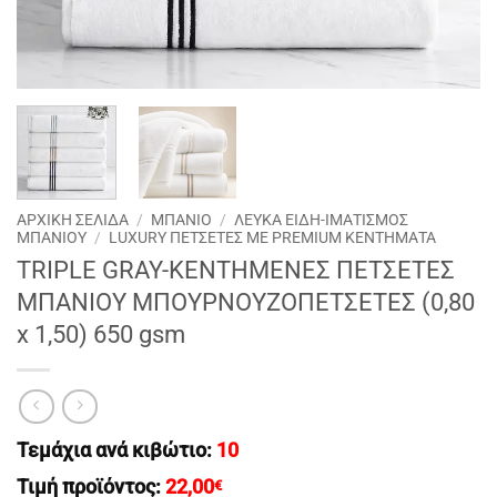
ΑΡΧΙΚΉ ΣΕΛΊΔΑ
/
ΜΠΑΝΙΟ
/
ΛΕΥΚΑ ΕΙΔΗ-ΙΜΑΤΙΣΜΟΣ
ΜΠΑΝΙΟΥ
/
LUXURY ΠΕΤΣΕΤΕΣ ΜΕ PREMIUM ΚΕΝΤΗΜΑΤΑ
TRIPLE GRAY-KENTHMENEΣ ΠΕΤΣΕΤΕΣ
MΠΑΝΙΟΥ ΜΠΟΥΡΝΟΥΖΟΠΕΤΣΕΤΕΣ (0,80
x 1,50) 650 gsm
Τεμάχια ανά κιβώτιο:
10
Τιμή προϊόντος:
22,00
€