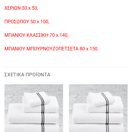
ΧΕΡΙΩΝ 30 x 50,
ΠΡΟΣΩΠΟΥ 50 x 100,
ΜΠΑΝΙΟΥ ΚΛΑΣΣΙΚΗ 70 x 140,
MΠΑΝΙΟΥ ΜΠΟΥΡΝΟΥΖΟΠΕΤΣΕΤΑ 80 x 150.
ΣΧΕΤΙΚΆ ΠΡΟΪΌΝΤΑ