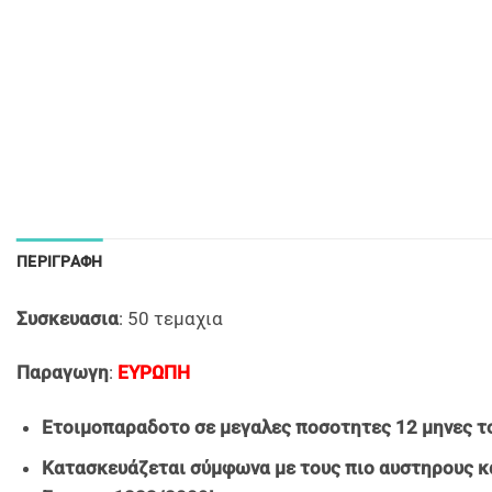
ΠΕΡΙΓΡΑΦΉ
Συσκευασια
: 50 τεμαχια
Παραγωγη
:
ΕΥΡΩΠΗ
Ετοιμοπαραδοτο σε μεγαλες ποσοτητες 12 μηνες το
Κατασκευάζεται σύμφωνα με τους πιο αυστηρους κ