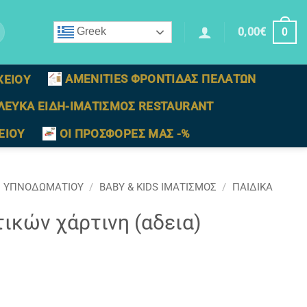
0,00
€
Greek
0
AMENITIES ΦΡΟΝΤΙΔΑΣ ΠΕΛΑΤΩΝ
ΧΕΙΟΥ
ΛΕΥΚΑ ΕΙΔΗ-ΙΜΑΤΙΣΜΟΣ RESTAURANT
ΕΙΟΥ
ΟΙ ΠΡΟΣΦΟΡΕΣ ΜΑΣ -%
Σ ΥΠΝΟΔΩΜΑΤΙΟΥ
/
BABY & KIDS ΙΜΑΤΙΣΜΟΣ
/
ΠΑΙΔΙΚΑ
κών χάρτινη (αδεια)