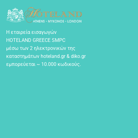
Η εταιρεία εισαγωγών
HOTELAND GREECE SMPC
μέσω των 2 ηλεκτρονικών της
καταστημάτων hoteland.gr & diko.gr
εμπορεύεται ~ 10.000 κωδικούς.