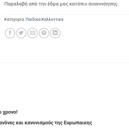
Παραλαβή από την έδρα μας κατόπιν συνεννόησης.
Κατηγορία:
Παιδικα Καλλυντικα
 χρονο!
ανόνες και κανονισμούς της Ευρωπαικης