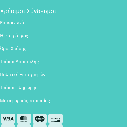
Χρήσιμοι Σύνδεσμοι
Επικοινωνία
Η εταιρία μας
Όροι Χρήσης
Τρόποι Αποστολής
Πολιτική Επιστροφών
Τρόποι Πληρωμής
Μεταφορικές εταιρείες
Visa
MasterCard
Maestro
Discover