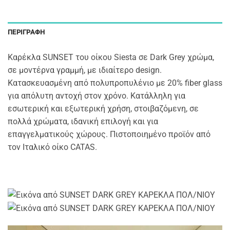
ΠΕΡΙΓΡΑΦΉ
Καρέκλα SUNSET του οίκου Siesta σε Dark Grey χρώμα,
σε μοντέρνα γραμμή, με ιδιαίτερο design.
Κατασκευασμένη από πολυπροπυλένιο με 20% fiber glass
για απόλυτη αντοχή στον χρόνο. Κατάλληλη για
εσωτερική και εξωτερική χρήση, στοιβαζόμενη, σε
πολλά χρώματα, ιδανική επιλογή και για
επαγγελματικούς χώρους. Πιστοποιημένο προϊόν από
τον Ιταλικό οίκο CATAS.