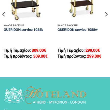
ΚΑΔΟΣ BACK UP
ΚΑΔΟΣ BACK UP
GUERIDON service 1088b
GUERIDON service 1088w
Τιμή Τεμαχίου:
309,00
€
Τιμή Τεμαχίου:
299,00
€
Τιμή προϊόντος:
309,00
€
Τιμή προϊόντος:
299,00
€