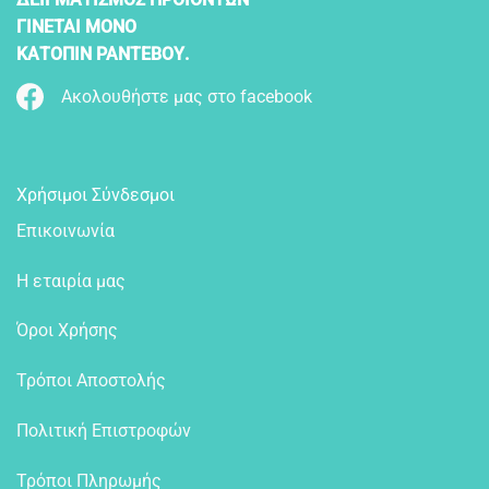
ΓΙΝΕΤΑΙ ΜΟΝΟ
ΚΑΤΟΠΙΝ ΡΑΝΤΕΒΟΥ.
Ακολουθήστε μας στο facebook
Χρήσιμοι Σύνδεσμοι
Επικοινωνία
Η εταιρία μας
Όροι Χρήσης
Τρόποι Αποστολής
Πολιτική Επιστροφών
Τρόποι Πληρωμής