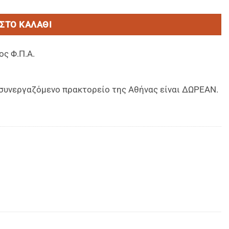
ΣΤΟ ΚΑΛΆΘΙ
ος Φ.Π.Α.
ο συνεργαζόμενο πρακτορείο της Αθήνας είναι ΔΩΡΕΑΝ.