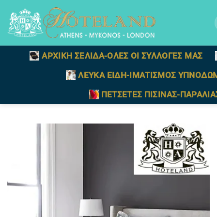
Μετάβαση
στο
γ
περιεχόμενο
ΑΡΧΙΚΗ ΣΕΛΙΔΑ-ΟΛΕΣ ΟΙ ΣΥΛΛΟΓΕΣ ΜΑΣ
ΛΕΥΚΑ ΕΙΔΗ-ΙΜΑΤΙΣΜΟΣ ΥΠΝΟΔΩ
ΠΕΤΣΕΤΕΣ ΠΙΣΙΝΑΣ-ΠΑΡΑΛΙΑ