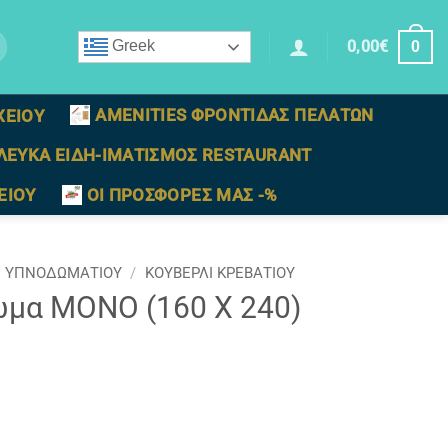
0,00
€
Greek
0
AMENITIES ΦΡΟΝΤΙΔΑΣ ΠΕΛΑΤΩΝ
ΧΕΙΟΥ
ΛΕΥΚΑ ΕΙΔΗ-ΙΜΑΤΙΣΜΟΣ RESTAURANT
ΕΙΟΥ
ΟΙ ΠΡΟΣΦΟΡΕΣ ΜΑΣ -%
Σ ΥΠΝΟΔΩΜΑΤΙΟΥ
/
ΚΟΥΒΕΡΛΙ ΚΡΕΒΑΤΙΟΥ
ωμα ΜΟΝΟ (160 Χ 240)
ότητα