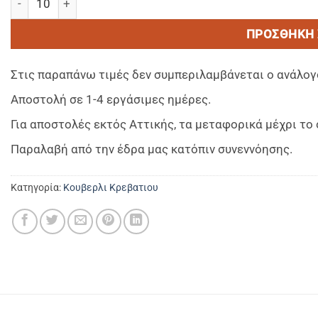
ΠΡΟΣΘΉΚΗ 
Στις παραπάνω τιμές δεν συμπεριλαμβάνεται ο ανάλογ
Αποστολή σε 1-4 εργάσιμες ημέρες.
Για αποστολές εκτός Αττικής, τα μεταφορικά μέχρι τ
Παραλαβή από την έδρα μας κατόπιν συνεννόησης.
Κατηγορία:
Κουβερλι Κρεβατιου