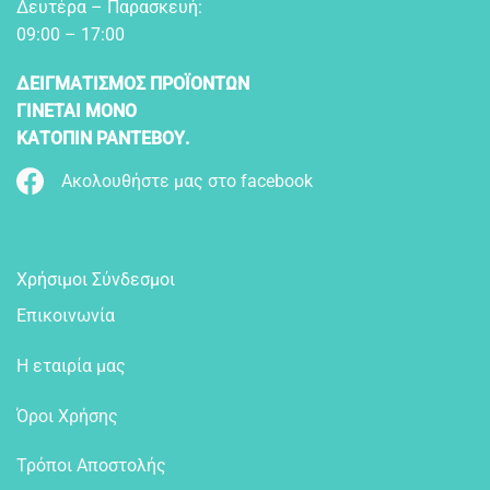
Δευτέρα – Παρασκευή:
09:00 – 17:00
ΔΕΙΓΜΑΤΙΣΜΟΣ ΠΡΟΪΟΝΤΩΝ
ΓΙΝΕΤΑΙ ΜΟΝΟ
ΚΑΤΟΠΙΝ ΡΑΝΤΕΒΟΥ.
Ακολουθήστε μας στο facebook
Χρήσιμοι Σύνδεσμοι
Επικοινωνία
Η εταιρία μας
Όροι Χρήσης
Τρόποι Αποστολής