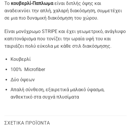
Το
κουβερλί-Παπλωμα
είναι διπλής όψης και
αναδεικνύει την απλή, χαλαρή διακόσμηση, συμμετέχει
σε μια πιο δυναμική διακόσμηση του χώρου.
Είναι μονόχρωμο STRIPE και έχει γεωμετρικό, ανάγλυφο
καπιτονάρισμα που τονίζει την ωραία υφή του και
ταιριάζει πολύ εύκολα με κάθε στιλ διακόσμησης.
Κουβερλί
100% Microfiber
Δύο όψεων
Απαλή σύνθεση, εξαιρετικά μαλακό ύφασμα,
ανθεκτικό στα συχνά πλυσίματα
ΣΧΕΤΙΚΆ ΠΡΟΪΌΝΤΑ