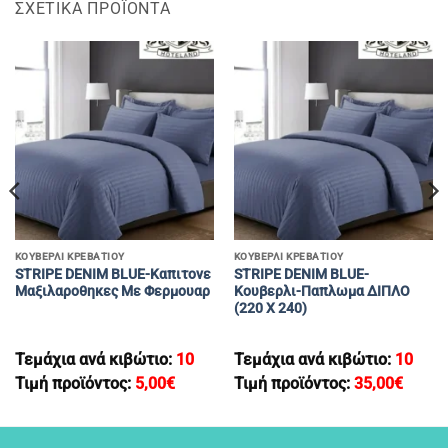
ΣΧΕΤΙΚΆ ΠΡΟΪΌΝΤΑ
ΚΟΥΒΕΡΛΙ ΚΡΕΒΑΤΙΟΥ
ΚΟΥΒΕΡΛΙ ΚΡΕΒΑΤΙΟΥ
STRIPE DENIM BLUE-Καπιτονε
STRIPE DENIM BLUE-
Μαξιλαροθηκες Με Φερμουαρ
Κουβερλι-Παπλωμα ΔΙΠΛΟ
(220 Χ 240)
Τεμάχια ανά κιβώτιο:
10
Τεμάχια ανά κιβώτιο:
10
Τιμή προϊόντος:
5,00
€
Τιμή προϊόντος:
35,00
€