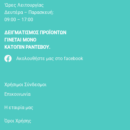
‘Ωρες Λειτουργίας
Δευτέρα – Παρασκευή:
09:00 – 17:00
ΔΕΙΓΜΑΤΙΣΜΟΣ ΠΡΟΪΟΝΤΩΝ
ΓΙΝΕΤΑΙ ΜΟΝΟ
ΚΑΤΟΠΙΝ ΡΑΝΤΕΒΟΥ.
Ακολουθήστε μας στο facebook
Χρήσιμοι Σύνδεσμοι
Επικοινωνία
Η εταιρία μας
Όροι Χρήσης