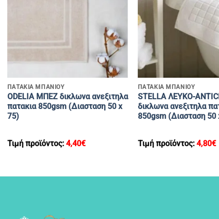
+
+
ΠΑΤΑΚΙΑ ΜΠΑΝΙΟΥ
ΠΑΤΑΚΙΑ ΜΠΑΝΙΟΥ
ODELIA ΜΠΕΖ δικλωνα ανεξιτηλα
STELLA ΛΕΥΚΟ-ANTI
πατακια 850gsm (Διασταση 50 x
δικλωνα ανεξιτηλα πα
75)
850gsm (Διασταση 50 
Τιμή προϊόντος:
4,40
€
Τιμή προϊόντος:
4,80
€