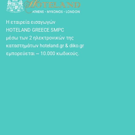
Η εταιρεία εισαγωγών
HOTELAND GREECE SMPC
μέσω των 2 ηλεκτρονικών της
καταστημάτων hoteland.gr & diko.gr
εμπορεύεται ~ 10.000 κωδικούς.