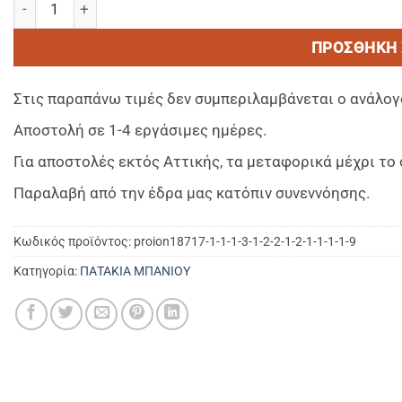
ΠΡΟΣΘΉΚΗ 
Στις παραπάνω τιμές δεν συμπεριλαμβάνεται ο ανάλογ
Αποστολή σε 1-4 εργάσιμες ημέρες.
Για αποστολές εκτός Αττικής, τα μεταφορικά μέχρι τ
Παραλαβή από την έδρα μας κατόπιν συνεννόησης.
Κωδικός προϊόντος:
proion18717-1-1-1-3-1-2-2-1-2-1-1-1-1-9
Κατηγορία:
ΠΑΤΑΚΙΑ ΜΠΑΝΙΟΥ