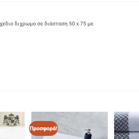
εδιο διχρωμο σε διάσταση 50 x 75 με
Προσφορά!