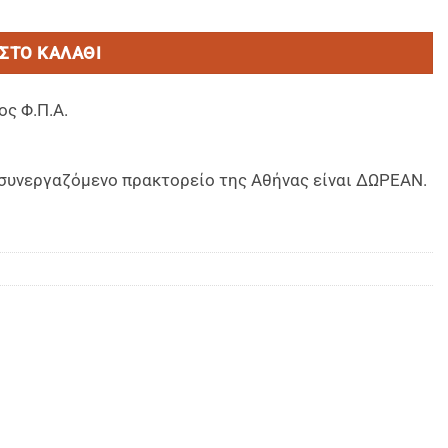
ΣΤΟ ΚΑΛΆΘΙ
ος Φ.Π.Α.
ο συνεργαζόμενο πρακτορείο της Αθήνας είναι ΔΩΡΕΑΝ.