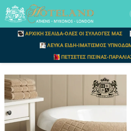
Μετάβαση
στο
γ
περιεχόμενο
ΑΡΧΙΚΗ ΣΕΛΙΔΑ-ΟΛΕΣ ΟΙ ΣΥΛΛΟΓΕΣ ΜΑΣ
ΛΕΥΚΑ ΕΙΔΗ-ΙΜΑΤΙΣΜΟΣ ΥΠΝΟΔΩ
ΠΕΤΣΕΤΕΣ ΠΙΣΙΝΑΣ-ΠΑΡΑΛΙΑ