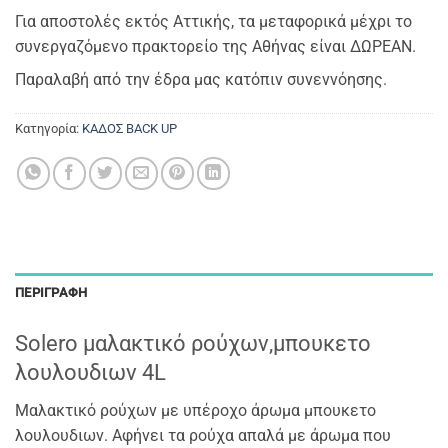
Για αποστολές εκτός Αττικής, τα μεταφορικά μέχρι το
συνεργαζόμενο πρακτορείο της Αθήνας είναι ΔΩΡΕΑΝ.
Παραλαβή από την έδρα μας κατόπιν συνεννόησης.
Κατηγορία:
ΚΑΔΟΣ BACK UP
ΠΕΡΙΓΡΑΦΉ
Solero μαλακτικό ρούχων,μπουκετο
λουλουδιων 4L
Μαλακτικό ρούχων με υπέροχο άρωμα μπουκετο
λουλουδιων. Αφήνει τα ρούχα απαλά με άρωμα που