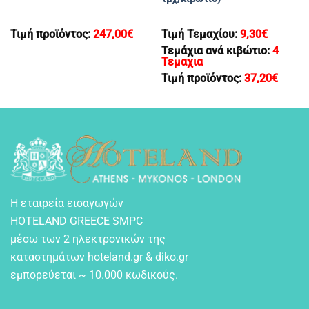
Τιμή προϊόντος:
247,00
€
Τιμή Τεμαχίου:
9,30
€
Τεμάχια ανά κιβώτιο:
4
Τεμαχια
Τιμή προϊόντος:
37,20
€
Η εταιρεία εισαγωγών
HOTELAND GREECE SMPC
μέσω των 2 ηλεκτρονικών της
καταστημάτων hoteland.gr & diko.gr
εμπορεύεται ~ 10.000 κωδικούς.