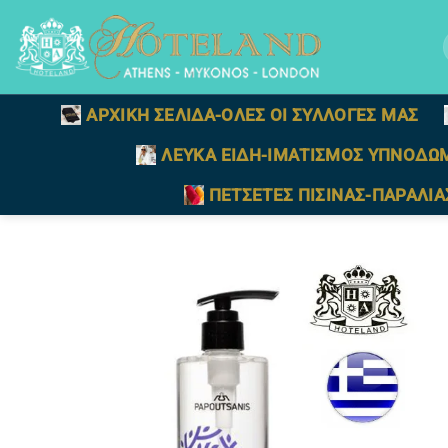
Μετάβαση
στο
γ
περιεχόμενο
ΑΡΧΙΚΗ ΣΕΛΙΔΑ-ΟΛΕΣ ΟΙ ΣΥΛΛΟΓΕΣ ΜΑΣ
ΛΕΥΚΑ ΕΙΔΗ-ΙΜΑΤΙΣΜΟΣ ΥΠΝΟΔΩ
ΠΕΤΣΕΤΕΣ ΠΙΣΙΝΑΣ-ΠΑΡΑΛΙΑ