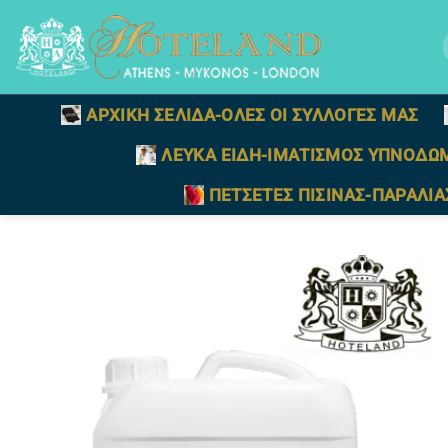
Μετάβαση
στο
γ
περιεχόμενο
ΑΡΧΙΚΗ ΣΕΛΙΔΑ-ΟΛΕΣ ΟΙ ΣΥΛΛΟΓΕΣ ΜΑΣ
ΛΕΥΚΑ ΕΙΔΗ-ΙΜΑΤΙΣΜΟΣ ΥΠΝΟΔΩ
ΠΕΤΣΕΤΕΣ ΠΙΣΙΝΑΣ-ΠΑΡΑΛΙΑ