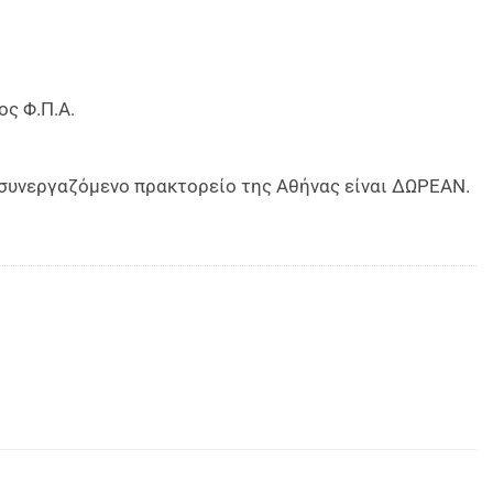
ος Φ.Π.Α.
ο συνεργαζόμενο πρακτορείο της Αθήνας είναι ΔΩΡΕΑΝ.