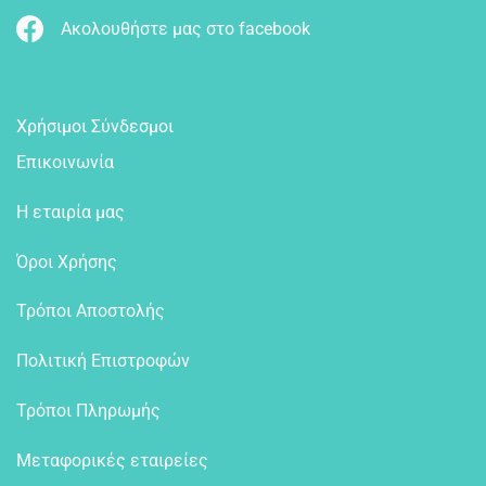
Ακολουθήστε μας στο facebook
Χρήσιμοι Σύνδεσμοι
Επικοινωνία
Η εταιρία μας
Όροι Χρήσης
Τρόποι Αποστολής
Πολιτική Επιστροφών
Τρόποι Πληρωμής
Μεταφορικές εταιρείες