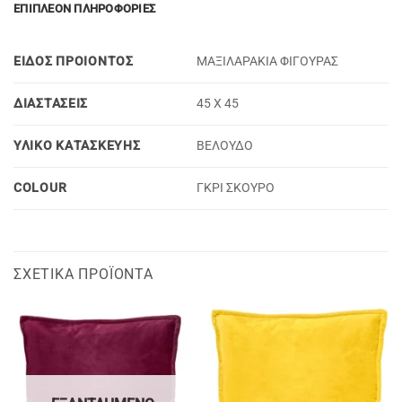
ΕΠΙΠΛΈΟΝ ΠΛΗΡΟΦΟΡΊΕΣ
ΕΙΔΟΣ ΠΡΟΙΟΝΤΟΣ
ΜΑΞΙΛΑΡΑΚΙΑ ΦΙΓΟΥΡΑΣ
ΔΙΑΣΤΑΣΕΙΣ
45 X 45
ΥΛΙΚΟ ΚΑΤΑΣΚΕΥΗΣ
ΒΕΛΟΥΔΟ
COLOUR
ΓΚΡΙ ΣΚΟΥΡΟ
ΣΧΕΤΙΚΆ ΠΡΟΪΌΝΤΑ