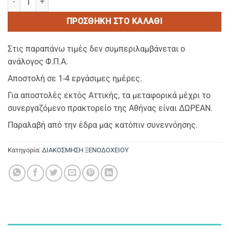
ΠΡΟΣΘΉΚΗ ΣΤΟ ΚΑΛΆΘΙ
Στις παραπάνω τιμές δεν συμπεριλαμβάνεται ο
ανάλογος Φ.Π.Α.
Αποστολή σε 1-4 εργάσιμες ημέρες.
Για αποστολές εκτός Αττικής, τα μεταφορικά μέχρι το
συνεργαζόμενο πρακτορείο της Αθήνας είναι ΔΩΡΕΑΝ.
Παραλαβή από την έδρα μας κατόπιν συνεννόησης.
Κατηγορία:
ΔΙΑΚΟΣΜΗΣΗ ΞΕΝΟΔΟΧΕΙΟΥ