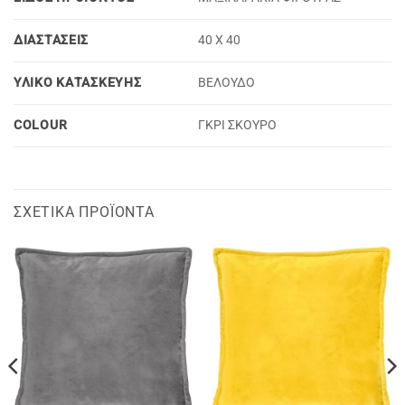
ΔΙΑΣΤΑΣΕΙΣ
40 X 40
ΥΛΙΚΟ ΚΑΤΑΣΚΕΥΗΣ
ΒΕΛΟΥΔΟ
COLOUR
ΓΚΡΙ ΣΚΟΥΡΟ
ΣΧΕΤΙΚΆ ΠΡΟΪΌΝΤΑ