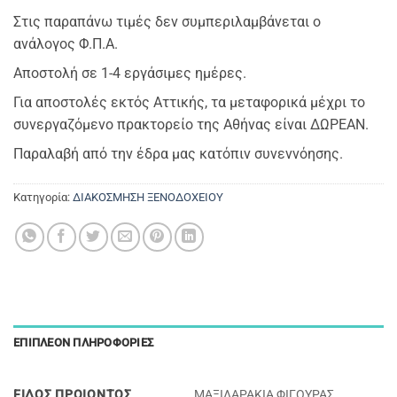
Στις παραπάνω τιμές δεν συμπεριλαμβάνεται ο
ανάλογος Φ.Π.Α.
Αποστολή σε 1-4 εργάσιμες ημέρες.
Για αποστολές εκτός Αττικής, τα μεταφορικά μέχρι το
συνεργαζόμενο πρακτορείο της Αθήνας είναι ΔΩΡΕΑΝ.
Παραλαβή από την έδρα μας κατόπιν συνεννόησης.
Κατηγορία:
ΔΙΑΚΟΣΜΗΣΗ ΞΕΝΟΔΟΧΕΙΟΥ
ΕΠΙΠΛΈΟΝ ΠΛΗΡΟΦΟΡΊΕΣ
ΕΙΔΟΣ ΠΡΟΙΟΝΤΟΣ
ΜΑΞΙΛΑΡΑΚΙΑ ΦΙΓΟΥΡΑΣ