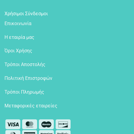
Χρήσιμοι Σύνδεσμοι
Επικοινωνία
Η εταιρία μας
Όροι Χρήσης
Τρόποι Αποστολής
Πολιτική Επιστροφών
Τρόποι Πληρωμής
Μεταφορικές εταιρείες
Visa
MasterCard
Maestro
Discover