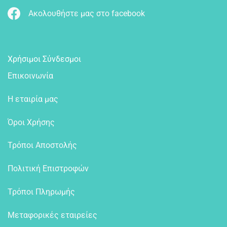
Ακολουθήστε μας στο facebook
Χρήσιμοι Σύνδεσμοι
Επικοινωνία
Η εταιρία μας
Όροι Χρήσης
Τρόποι Αποστολής
Πολιτική Επιστροφών
Τρόποι Πληρωμής
Μεταφορικές εταιρείες