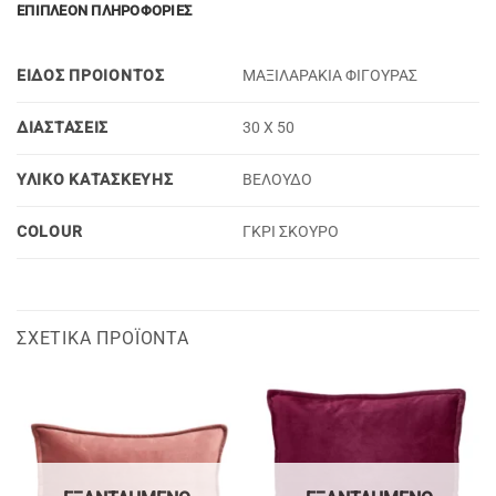
ΕΠΙΠΛΈΟΝ ΠΛΗΡΟΦΟΡΊΕΣ
ΕΙΔΟΣ ΠΡΟΙΟΝΤΟΣ
ΜΑΞΙΛΑΡΑΚΙΑ ΦΙΓΟΥΡΑΣ
ΔΙΑΣΤΑΣΕΙΣ
30 Χ 50
ΥΛΙΚΟ ΚΑΤΑΣΚΕΥΗΣ
ΒΕΛΟΥΔΟ
COLOUR
ΓΚΡΙ ΣΚΟΥΡΟ
ΣΧΕΤΙΚΆ ΠΡΟΪΌΝΤΑ