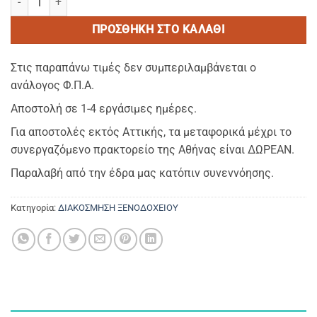
ΠΡΟΣΘΉΚΗ ΣΤΟ ΚΑΛΆΘΙ
Στις παραπάνω τιμές δεν συμπεριλαμβάνεται ο
ανάλογος Φ.Π.Α.
Αποστολή σε 1-4 εργάσιμες ημέρες.
Για αποστολές εκτός Αττικής, τα μεταφορικά μέχρι το
συνεργαζόμενο πρακτορείο της Αθήνας είναι ΔΩΡΕΑΝ.
Παραλαβή από την έδρα μας κατόπιν συνεννόησης.
Κατηγορία:
ΔΙΑΚΟΣΜΗΣΗ ΞΕΝΟΔΟΧΕΙΟΥ