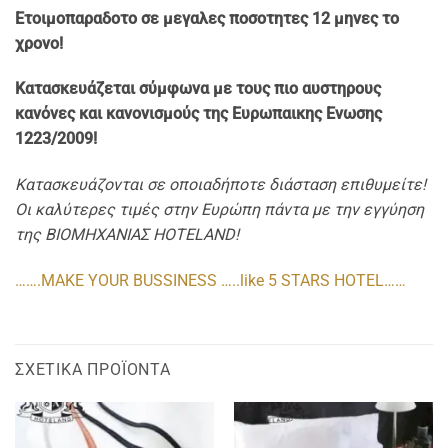
Ετοιμοπαρα
δοτo σε μεγαλες ποσοτητες 12 μηνες το
χρονο!
Κατασκευάζεται σύμφωνα με τους πιο αυστηρους
κανόνες και κανονισμούς της Ευρωπαικης Ενωσης
1223/2009!
Κατασκευάζονται σε οποιαδήποτε διάσταση επιθυμείτε!
Οι καλύτερες τιμές στην Ευρώπη πάντα με την εγγύηση
της ΒΙΟΜΗΧΑΝΙΑΣ HOTELAND!
…….MAKE YOUR BUSSINESS …..like 5 STARS HOTEL……
ΣΧΕΤΙΚΆ ΠΡΟΪΌΝΤΑ