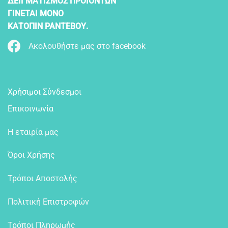
ΔΕΙΓΜΑΤΙΣΜΟΣ ΠΡΟΪΟΝΤΩΝ
ΓΙΝΕΤΑΙ ΜΟΝΟ
ΚΑΤΟΠΙΝ ΡΑΝΤΕΒΟΥ.
Ακολουθήστε μας στο facebook
Χρήσιμοι Σύνδεσμοι
Επικοινωνία
Η εταιρία μας
Όροι Χρήσης
Τρόποι Αποστολής
Πολιτική Επιστροφών
Τρόποι Πληρωμής