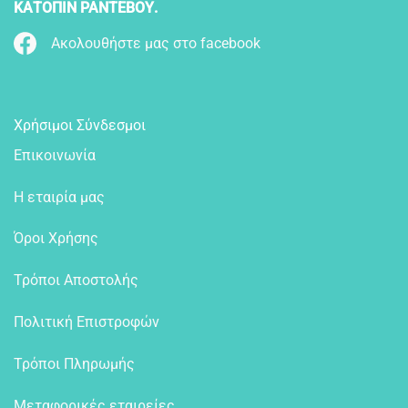
ΚΑΤΟΠΙΝ ΡΑΝΤΕΒΟΥ.
Ακολουθήστε μας στο facebook
Χρήσιμοι Σύνδεσμοι
Επικοινωνία
Η εταιρία μας
Όροι Χρήσης
Τρόποι Αποστολής
Πολιτική Επιστροφών
Τρόποι Πληρωμής
Μεταφορικές εταιρείες