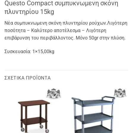
Questo Compact συμπυκνωμενη σκόνη
πλυντηρίου 15kg
Νέα συμπυκνωμενη σκόνη πλυντηρίου ρούχων.Λιγότερη
ποσότητα – Καλύτερο αποτέλεσμα – Λιγότερη
επιβάρυνση του περιβάλλοντος. Μόνο 50gr στην πλύση.
Συσκευασία: 1×15,00kg
ΣΧΕΤΙΚΆ ΠΡΟΪΌΝΤΑ