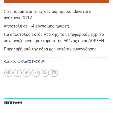
Στις παραπάνω τιμές δεν συμπεριλαμβάνεται ο
ανάλογος Φ.Π.Α.
Αποστολή σε 1-4 εργάσιμες ημέρες.
Για αποστολές εκτός Αττικής, τα μεταφορικά μέχρι το
συνεργαζόμενο πρακτορείο της Αθήνας είναι ΔΩΡΕΑΝ.
Παραλαβή από την έδρα μας κατόπιν συνεννόησης.
Κατηγορία:
ΚΑΔΟΣ BACK UP
ΠΕΡΙΓΡΑΦΉ