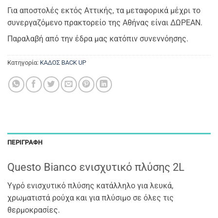
Για αποστολές εκτός Αττικής, τα μεταφορικά μέχρι το
συνεργαζόμενο πρακτορείο της Αθήνας είναι ΔΩΡΕΑΝ.
Παραλαβή από την έδρα μας κατόπιν συνεννόησης.
Κατηγορία:
ΚΑΔΟΣ BACK UP
ΠΕΡΙΓΡΑΦΉ
Questo Bianco ενισχυτικό πλύσης 2L
Υγρό ενισχυτικό πλύσης κατάλληλο για λευκά,
χρωματιστά ρούχα και για πλύσιμο σε όλες τις
θερμοκρασίες.