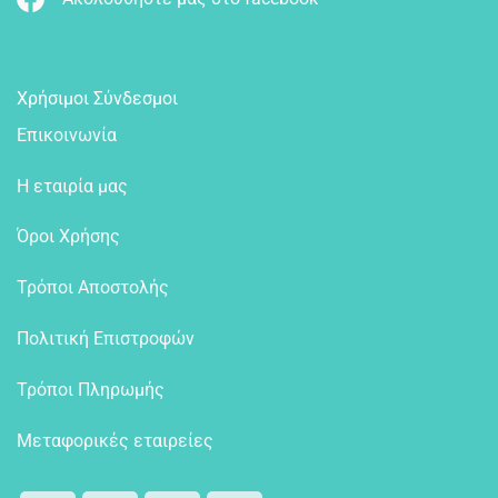
Χρήσιμοι Σύνδεσμοι
Επικοινωνία
Η εταιρία μας
Όροι Χρήσης
Τρόποι Αποστολής
Πολιτική Επιστροφών
Τρόποι Πληρωμής
Μεταφορικές εταιρείες