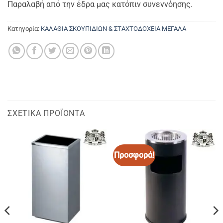
Παραλαβή από την έδρα μας κατόπιν συνεννόησης.
Κατηγορία:
ΚΑΛΑΘΙΑ ΣΚΟΥΠΙΔΙΩΝ & ΣΤΑΧΤΟΔΟΧΕΙΑ ΜΕΓΑΛΑ
ΣΧΕΤΙΚΆ ΠΡΟΪΌΝΤΑ
Προσφορά!