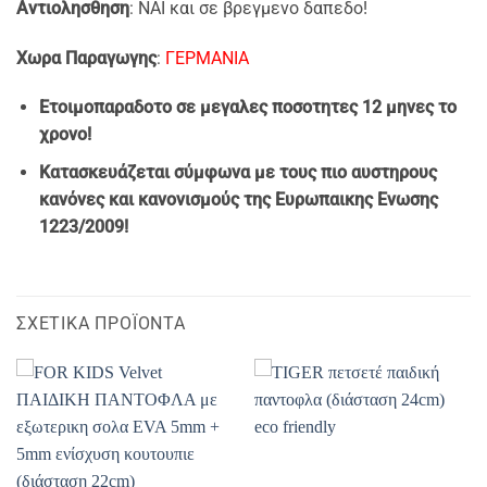
Αντιολησθηση
: ΝΑΙ και σε βρεγμενο δαπεδο!
Χωρα Παραγωγης
:
ΓΕΡΜΑΝΙΑ
Ετοιμοπαραδοτο σε μεγαλες ποσοτητες 12 μηνες το
χρονο!
Κατασκευάζεται σύμφωνα με τους πιο αυστηρους
κανόνες και κανονισμούς της Ευρωπαικης Ενωσης
1223/2009!
ΣΧΕΤΙΚΆ ΠΡΟΪΌΝΤΑ