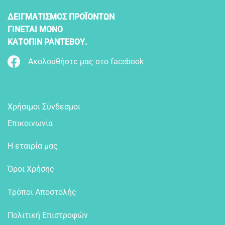
ΔΕΙΓΜΑΤΙΣΜΟΣ ΠΡΟΪΟΝΤΩΝ
ΓΙΝΕΤΑΙ ΜΟΝΟ
ΚΑΤΟΠΙΝ ΡΑΝΤΕΒΟΥ.
Ακολουθήστε μας στο facebook
Χρήσιμοι Σύνδεσμοι
Επικοινωνία
Η εταιρία μας
Όροι Χρήσης
Τρόποι Αποστολής
Πολιτική Επιστροφών