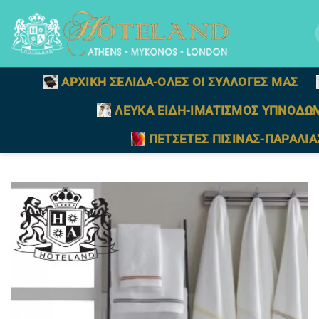
Μετάβαση
στο
γ
περιεχόμενο
ΑΡΧΙΚΗ ΣΕΛΙΔΑ-ΟΛΕΣ ΟΙ ΣΥΛΛΟΓΕΣ ΜΑΣ
ΛΕΥΚΑ ΕΙΔΗ-ΙΜΑΤΙΣΜΟΣ ΥΠΝΟΔΩ
ΠΕΤΣΕΤΕΣ ΠΙΣΙΝΑΣ-ΠΑΡΑΛΙΑ