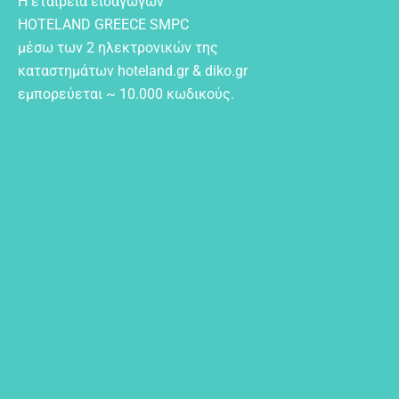
Η εταιρεία εισαγωγών
HOTELAND GREECE SMPC
μέσω των 2 ηλεκτρονικών της
καταστημάτων hoteland.gr & diko.gr
εμπορεύεται ~ 10.000 κωδικούς.