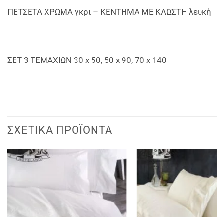
ΠΕΤΣΕΤΑ ΧΡΩΜΑ γκρι – ΚΕΝΤΗΜΑ ΜΕ ΚΛΩΣΤΗ λευκή
ΣΕΤ 3 ΤΕΜΑΧΙΩΝ 30 x 50, 50 x 90, 70 x 140
ΣΧΕΤΙΚΆ ΠΡΟΪΌΝΤΑ