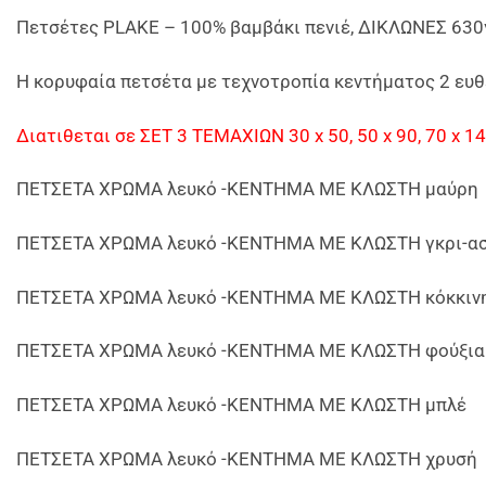
Πετσέτες PLAKE – 100% βαμβάκι πενιέ, ΔΙΚΛΩΝΕΣ 630γ
Η κορυφαία πετσέτα με τεχνοτροπία κεντήματος 2 ευθ
Διατιθεται σε ΣΕΤ 3 ΤΕΜΑΧΙΩΝ 30 x 50, 50 x 90, 70 x 1
ΠΕΤΣΕΤΑ ΧΡΩΜΑ λευκό -ΚΕΝΤΗΜΑ ΜΕ ΚΛΩΣΤΗ μαύρη
ΠΕΤΣΕΤΑ ΧΡΩΜΑ λευκό -ΚΕΝΤΗΜΑ ΜΕ ΚΛΩΣΤΗ γκρι-α
ΠΕΤΣΕΤΑ ΧΡΩΜΑ λευκό -ΚΕΝΤΗΜΑ ΜΕ ΚΛΩΣΤΗ κόκκιν
ΠΕΤΣΕΤΑ ΧΡΩΜΑ λευκό -ΚΕΝΤΗΜΑ ΜΕ ΚΛΩΣΤΗ φούξια
ΠΕΤΣΕΤΑ ΧΡΩΜΑ λευκό -ΚΕΝΤΗΜΑ ΜΕ ΚΛΩΣΤΗ μπλέ
ΠΕΤΣΕΤΑ ΧΡΩΜΑ λευκό -ΚΕΝΤΗΜΑ ΜΕ ΚΛΩΣΤΗ χρυσή