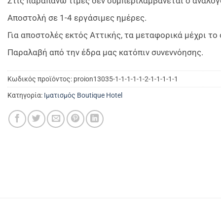
Στις παραπάνω τιμές δεν συμπεριλαμβάνεται ο ανάλογ
Αποστολή σε 1-4 εργάσιμες ημέρες.
Για αποστολές εκτός Αττικής, τα μεταφορικά μέχρι τ
Παραλαβή από την έδρα μας κατόπιν συνεννόησης.
Κωδικός προϊόντος:
proion13035-1-1-1-1-1-2-1-1-1-1-1
Κατηγορία:
Ιματισμός Boutique Hotel