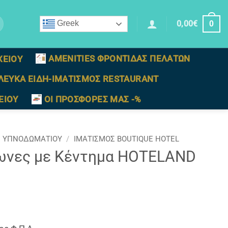
0,00
€
Greek
0
AMENITIES ΦΡΟΝΤΙΔΑΣ ΠΕΛΑΤΩΝ
ΧΕΙΟΥ
ΛΕΥΚΑ ΕΙΔΗ-ΙΜΑΤΙΣΜΟΣ RESTAURANT
ΕΙΟΥ
ΟΙ ΠΡΟΣΦΟΡΕΣ ΜΑΣ -%
Σ ΥΠΝΟΔΩΜΑΤΙΟΥ
/
ΙΜΑΤΙΣΜΌΣ BOUTIQUE HOTEL
λωνες με Κέντημα ΗOTELAND