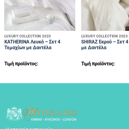
+
+
LUXURY COLLECTION 2023
LUXURY COLLECTION 2023
KATHERINA Λευκό – Σετ 4
SHIRAZ Eκρού – Σετ 4
Τεμαχίων με Δαντέλα
με Δαντέλα
Τιμή προϊόντος:
Τιμή προϊόντος: