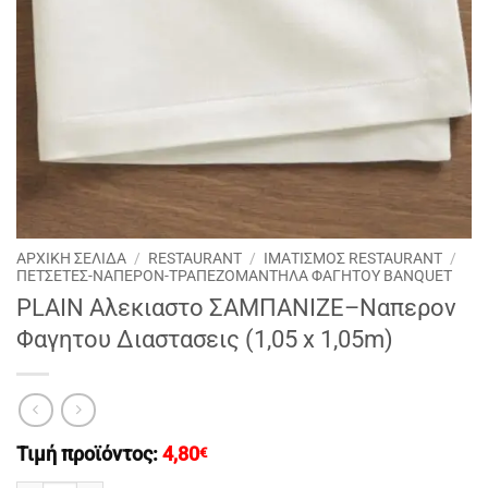
ΑΡΧΙΚΉ ΣΕΛΊΔΑ
/
RESTAURANT
/
ΙΜΑΤΙΣΜΟΣ RESTAURANT
/
ΠΕΤΣΕΤΕΣ-ΝΑΠΕΡΟΝ-ΤΡΑΠΕΖΟΜΑΝΤΗΛΑ ΦΑΓΗΤΟΥ BANQUET
PLAIN Αλεκιαστο ΣΑΜΠΑΝΙΖΕ–Ναπερον
Φαγητου Διαστασεις (1,05 x 1,05m)
Τιμή προϊόντος:
4,80
€