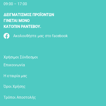
09:00 – 17:00
ΔΕΙΓΜΑΤΙΣΜΟΣ ΠΡΟΪΟΝΤΩΝ
ΓΙΝΕΤΑΙ ΜΟΝΟ
ΚΑΤΟΠΙΝ ΡΑΝΤΕΒΟΥ.
Ακολουθήστε μας στο facebook
Χρήσιμοι Σύνδεσμοι
Επικοινωνία
Η εταιρία μας
Όροι Χρήσης
Τρόποι Αποστολής