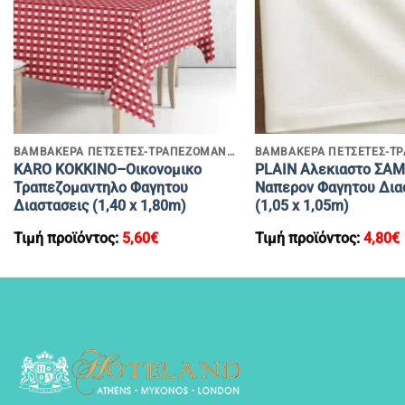
+
+
ΒΑΜΒΑΚΕΡΑ ΠΕΤΣΕΤΕΣ-ΤΡΑΠΕΖΟΜΑΝΤΗΛΑ
KARO ΚΟΚΚΙΝΟ–Οικονομικο
PLAIN Αλεκιαστο ΣΑ
Τραπεζομαντηλο Φαγητου
Ναπερον Φαγητου Δια
Διαστασεις (1,40 x 1,80m)
(1,05 x 1,05m)
Τιμή προϊόντος:
5,60
€
Τιμή προϊόντος:
4,80
€