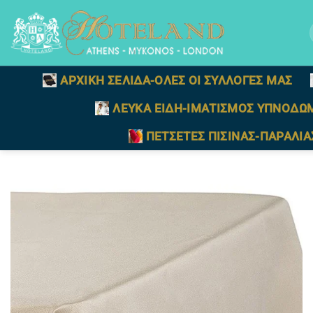
Μετάβαση
στο
γ
περιεχόμενο
ΑΡΧΙΚΗ ΣΕΛΙΔΑ-ΟΛΕΣ ΟΙ ΣΥΛΛΟΓΕΣ ΜΑΣ
ΛΕΥΚΑ ΕΙΔΗ-ΙΜΑΤΙΣΜΟΣ ΥΠΝΟΔΩ
ΠΕΤΣΕΤΕΣ ΠΙΣΙΝΑΣ-ΠΑΡΑΛΙΑ