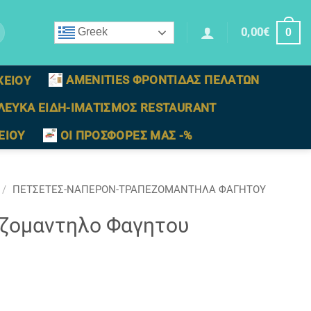
0,00
€
Greek
0
AMENITIES ΦΡΟΝΤΙΔΑΣ ΠΕΛΑΤΩΝ
ΧΕΙΟΥ
ΛΕΥΚΑ ΕΙΔΗ-ΙΜΑΤΙΣΜΟΣ RESTAURANT
ΕΙΟΥ
ΟΙ ΠΡΟΣΦΟΡΕΣ ΜΑΣ -%
/
ΠΕΤΣΕΤΕΣ-ΝΑΠΕΡΟΝ-ΤΡΑΠΕΖΟΜΑΝΤΗΛΑ ΦΑΓΗΤΟΥ
ζομαντηλο Φαγητου