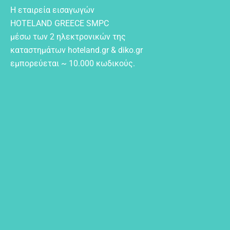
Η εταιρεία εισαγωγών
HOTELAND GREECE SMPC
μέσω των 2 ηλεκτρονικών της
καταστημάτων hoteland.gr & diko.gr
εμπορεύεται ~ 10.000 κωδικούς.