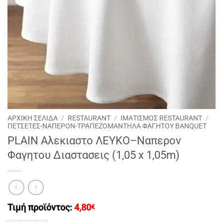
ΑΡΧΙΚΉ ΣΕΛΊΔΑ
/
RESTAURANT
/
ΙΜΑΤΙΣΜΟΣ RESTAURANT
/
ΠΕΤΣΕΤΕΣ-ΝΑΠΕΡΟΝ-ΤΡΑΠΕΖΟΜΑΝΤΗΛΑ ΦΑΓΗΤΟΥ BANQUET
PLAIN Αλεκιαστο ΛΕΥΚΟ–Ναπερον
Φαγητου Διαστασεις (1,05 x 1,05m)
Τιμή προϊόντος:
4,80
€