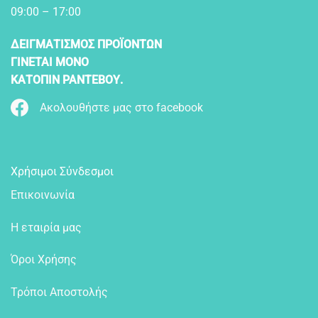
09:00 – 17:00
ΔΕΙΓΜΑΤΙΣΜΟΣ ΠΡΟΪΟΝΤΩΝ
ΓΙΝΕΤΑΙ ΜΟΝΟ
ΚΑΤΟΠΙΝ ΡΑΝΤΕΒΟΥ.
Ακολουθήστε μας στο facebook
Χρήσιμοι Σύνδεσμοι
Επικοινωνία
Η εταιρία μας
Όροι Χρήσης
Τρόποι Αποστολής