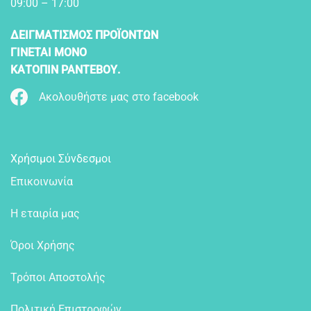
09:00 – 17:00
ΔΕΙΓΜΑΤΙΣΜΟΣ ΠΡΟΪΟΝΤΩΝ
ΓΙΝΕΤΑΙ ΜΟΝΟ
ΚΑΤΟΠΙΝ ΡΑΝΤΕΒΟΥ.
Ακολουθήστε μας στο facebook
Χρήσιμοι Σύνδεσμοι
Επικοινωνία
Η εταιρία μας
Όροι Χρήσης
Τρόποι Αποστολής
Πολιτική Επιστροφών