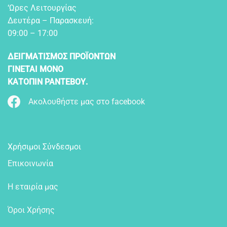
‘Ωρες Λειτουργίας
Δευτέρα – Παρασκευή:
09:00 – 17:00
ΔΕΙΓΜΑΤΙΣΜΟΣ ΠΡΟΪΟΝΤΩΝ
ΓΙΝΕΤΑΙ ΜΟΝΟ
ΚΑΤΟΠΙΝ ΡΑΝΤΕΒΟΥ.
Ακολουθήστε μας στο facebook
Χρήσιμοι Σύνδεσμοι
Επικοινωνία
Η εταιρία μας
Όροι Χρήσης