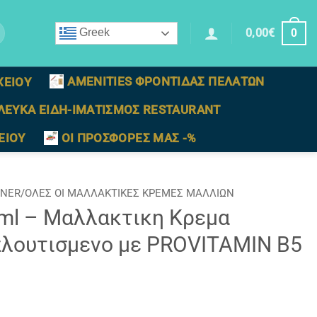
0,00
€
Greek
0
AMENITIES ΦΡΟΝΤΙΔΑΣ ΠΕΛΑΤΩΝ
ΧΕΙΟΥ
ΛΕΥΚΑ ΕΙΔΗ-ΙΜΑΤΙΣΜΟΣ RESTAURANT
ΕΙΟΥ
ΟΙ ΠΡΟΣΦΟΡΕΣ ΜΑΣ -%
ONER/ΟΛΕΣ ΟΙ ΜΑΛΛΑΚΤΙΚΕΣ ΚΡΕΜΕΣ ΜΑΛΛΙΩΝ
5ml – Μαλλακτικη Κρεμα
πλουτισμενο με PROVITAMIN B5