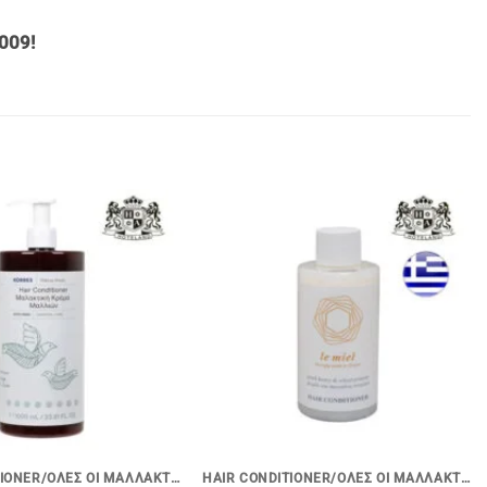
009!
+
HAIR CONDITIONER/ΟΛΕΣ ΟΙ ΜΑΛΛΑΚΤΙΚΕΣ ΚΡΕΜΕΣ ΜΑΛΛΙΩΝ
HAIR CONDITIONER/ΟΛΕΣ ΟΙ ΜΑΛΛΑΚΤΙΚΕΣ ΚΡΕΜΕΣ ΜΑΛΛΙΩΝ