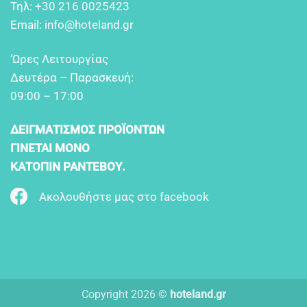
Τηλ:
+30 216 0025423
Email:
info@hoteland.gr
‘Ωρες Λειτουργίας
Δευτέρα – Παρασκευή:
09:00 – 17:00
ΔΕΙΓΜΑΤΙΣΜΟΣ ΠΡΟΪΟΝΤΩΝ
ΓΙΝΕΤΑΙ ΜΟΝΟ
ΚΑΤΟΠΙΝ ΡΑΝΤΕΒΟΥ.
Ακολουθήστε μας στο facebook
Copyright 2026 ©
hoteland.gr