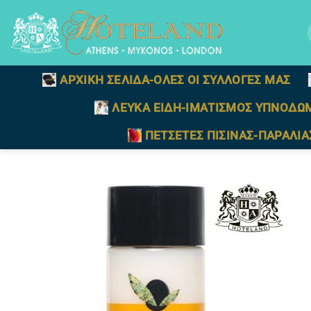
Μετάβαση
στο
γ
περιεχόμενο
ΑΡΧΙΚΗ ΣΕΛΙΔΑ-ΟΛΕΣ ΟΙ ΣΥΛΛΟΓΕΣ ΜΑΣ
ΛΕΥΚΑ ΕΙΔΗ-ΙΜΑΤΙΣΜΟΣ ΥΠΝΟΔΩ
ΠΕΤΣΕΤΕΣ ΠΙΣΙΝΑΣ-ΠΑΡΑΛΙΑ