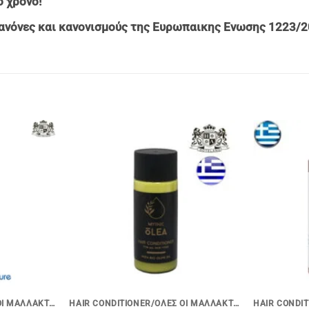
 χρονο!
ανόνες και κανονισμούς της Ευρωπαικης Ενωσης 1223/2
+
+
HAIR CONDITIONER/ΟΛΕΣ ΟΙ ΜΑΛΛΑΚΤΙΚΕΣ ΚΡΕΜΕΣ ΜΑΛΛΙΩΝ
HAIR CONDITIONER/ΟΛΕΣ ΟΙ ΜΑΛΛΑΚΤΙΚΕΣ ΚΡΕΜΕΣ ΜΑΛΛΙΩΝ