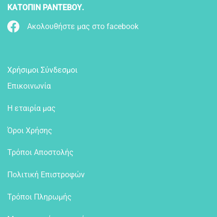
ΚΑΤΟΠΙΝ ΡΑΝΤΕΒΟΥ.
Ακολουθήστε μας στο facebook
Χρήσιμοι Σύνδεσμοι
Επικοινωνία
Η εταιρία μας
Όροι Χρήσης
Τρόποι Αποστολής
Πολιτική Επιστροφών
Τρόποι Πληρωμής