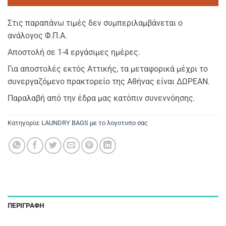
Στις παραπάνω τιμές δεν συμπεριλαμβάνεται ο
ανάλογος Φ.Π.Α.
Αποστολή σε 1-4 εργάσιμες ημέρες.
Για αποστολές εκτός Αττικής, τα μεταφορικά μέχρι το
συνεργαζόμενο πρακτορείο της Αθήνας είναι ΔΩΡΕΑΝ.
Παραλαβή από την έδρα μας κατόπιν συνεννόησης.
Κατηγορία:
LAUNDRY BAGS με το λογοτυπο σας
ΠΕΡΙΓΡΑΦΉ