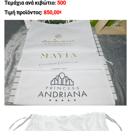
Τεμάχια ανά κιβώτιο:
500
Τιμή προϊόντος:
850,00
€