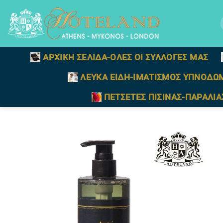
Μετάβαση
στο
γ
περιεχόμενο
ΑΡΧΙΚΗ ΣΕΛΙΔΑ-ΟΛΕΣ ΟΙ ΣΥΛΛΟΓΕΣ ΜΑΣ
ΛΕΥΚΑ ΕΙΔΗ-ΙΜΑΤΙΣΜΟΣ ΥΠΝΟΔΩ
ΠΕΤΣΕΤΕΣ ΠΙΣΙΝΑΣ-ΠΑΡΑΛΙΑ