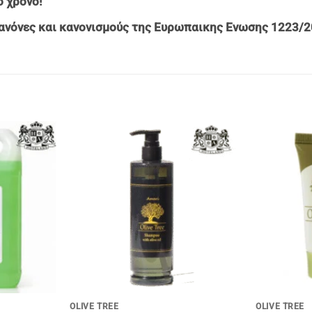
 χρονο!
ανόνες και κανονισμούς της Ευρωπαικης Ενωσης 1223/2
+
+
OLIVE TREE
OLIVE TREE