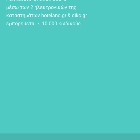
μέσω των 2 ηλεκτρονικών της
καταστημάτων hoteland.gr & diko.gr
εμπορεύεται ~ 10.000 κωδικούς.