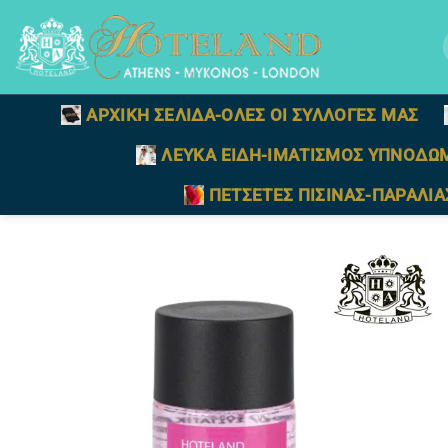
Μετάβαση
στο
γ
περιεχόμενο
ΑΡΧΙΚΗ ΣΕΛΙΔΑ-ΟΛΕΣ ΟΙ ΣΥΛΛΟΓΕΣ ΜΑΣ
ΛΕΥΚΑ ΕΙΔΗ-ΙΜΑΤΙΣΜΟΣ ΥΠΝΟΔΩ
ΠΕΤΣΕΤΕΣ ΠΙΣΙΝΑΣ-ΠΑΡΑΛΙΑ