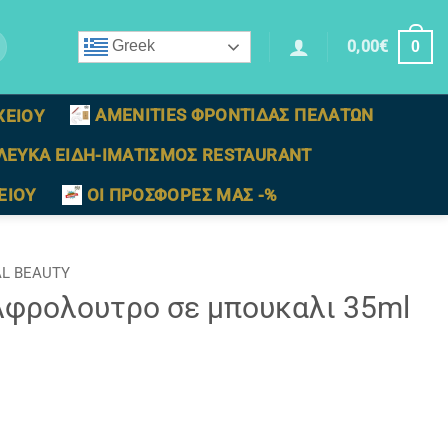
0,00
€
Greek
0
AMENITIES ΦΡΟΝΤΙΔΑΣ ΠΕΛΑΤΩΝ
ΧΕΙΟΥ
ΛΕΥΚΑ ΕΙΔΗ-ΙΜΑΤΙΣΜΟΣ RESTAURANT
ΕΙΟΥ
ΟΙ ΠΡΟΣΦΟΡΕΣ ΜΑΣ -%
L BEAUTY
φρολουτρο σε μπουκαλι 35ml