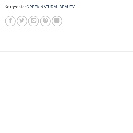
Κατηγορία:
GREEK NATURAL BEAUTY