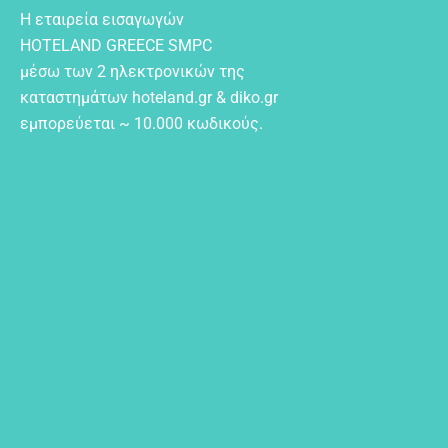
Η εταιρεία εισαγωγών
HOTELAND GREECE SMPC
μέσω των 2 ηλεκτρονικών της
καταστημάτων hoteland.gr & diko.gr
εμπορεύεται ~ 10.000 κωδικούς.