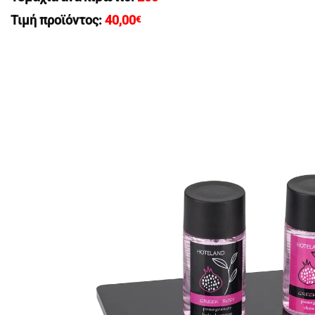
Τιμή προϊόντος:
40,00
€