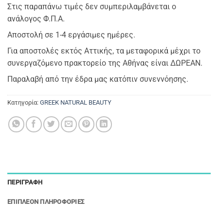
Στις παραπάνω τιμές δεν συμπεριλαμβάνεται ο
ανάλογος Φ.Π.Α.
Αποστολή σε 1-4 εργάσιμες ημέρες.
Για αποστολές εκτός Αττικής, τα μεταφορικά μέχρι το
συνεργαζόμενο πρακτορείο της Αθήνας είναι ΔΩΡΕΑΝ.
Παραλαβή από την έδρα μας κατόπιν συνεννόησης.
Κατηγορία:
GREEK NATURAL BEAUTY
ΠΕΡΙΓΡΑΦΉ
ΕΠΙΠΛΈΟΝ ΠΛΗΡΟΦΟΡΊΕΣ