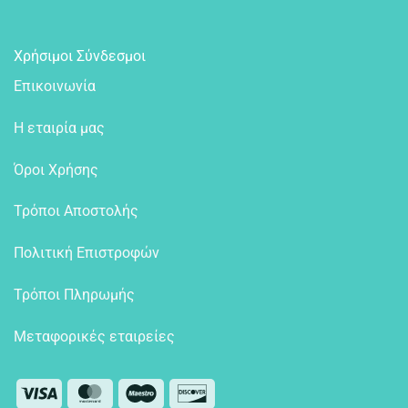
Χρήσιμοι Σύνδεσμοι
Επικοινωνία
Η εταιρία μας
Όροι Χρήσης
Τρόποι Αποστολής
Πολιτική Επιστροφών
Τρόποι Πληρωμής
Μεταφορικές εταιρείες
Visa
MasterCard
Maestro
Discover