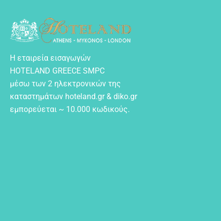
Η εταιρεία εισαγωγών
HOTELAND GREECE SMPC
μέσω των 2 ηλεκτρονικών της
καταστημάτων hoteland.gr & diko.gr
εμπορεύεται ~ 10.000 κωδικούς.