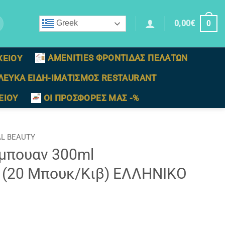
0,00
€
Greek
0
AMENITIES ΦΡΟΝΤΙΔΑΣ ΠΕΛΑΤΩΝ
ΧΕΙΟΥ
ΛΕΥΚΑ ΕΙΔΗ-ΙΜΑΤΙΣΜΟΣ RESTAURANT
ΕΙΟΥ
ΟΙ ΠΡΟΣΦΟΡΕΣ ΜΑΣ -%
L BEAUTY
μπουαν 300ml
(20 Μπουκ/Κιβ) ΕΛΛΗΝΙΚΟ