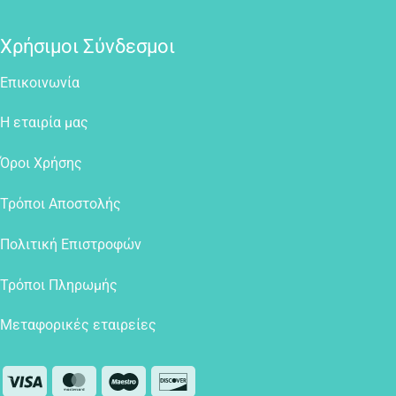
Χρήσιμοι Σύνδεσμοι
Επικοινωνία
Η εταιρία μας
Όροι Χρήσης
Τρόποι Αποστολής
Πολιτική Επιστροφών
Τρόποι Πληρωμής
Μεταφορικές εταιρείες
Visa
MasterCard
Maestro
Discover