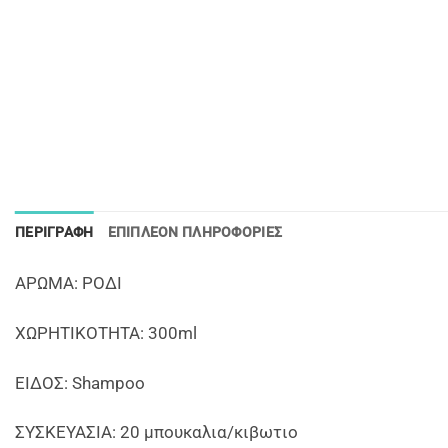
ΠΕΡΙΓΡΑΦΉ
ΕΠΙΠΛΈΟΝ ΠΛΗΡΟΦΟΡΊΕΣ
AΡΩΜΑ: ΡΟΔΙ
ΧΩΡΗΤΙΚΟΤΗΤΑ: 300ml
EIΔΟΣ: Shampoo
ΣΥΣΚΕΥΑΣΙΑ: 20 μπουκαλια/κιβωτιο