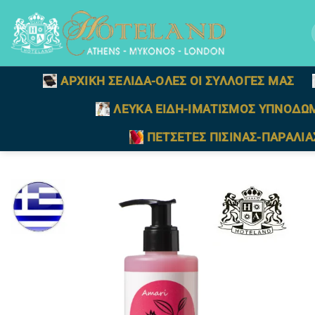
Μετάβαση
στο
γ
περιεχόμενο
ΑΡΧΙΚΗ ΣΕΛΙΔΑ-ΟΛΕΣ ΟΙ ΣΥΛΛΟΓΕΣ ΜΑΣ
ΛΕΥΚΑ ΕΙΔΗ-ΙΜΑΤΙΣΜΟΣ ΥΠΝΟΔΩ
ΠΕΤΣΕΤΕΣ ΠΙΣΙΝΑΣ-ΠΑΡΑΛΙΑ