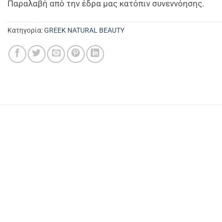
Παραλαβή από την έδρα μας κατόπιν συνεννόησης.
Κατηγορία:
GREEK NATURAL BEAUTY