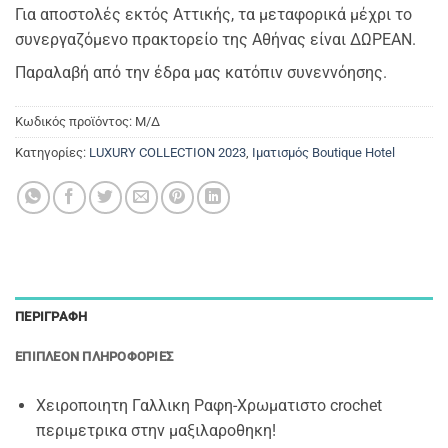
Για αποστολές εκτός Αττικής, τα μεταφορικά μέχρι το
συνεργαζόμενο πρακτορείο της Αθήνας είναι ΔΩΡΕΑΝ.
Παραλαβή από την έδρα μας κατόπιν συνεννόησης.
Κωδικός προϊόντος:
Μ/Δ
Κατηγορίες:
LUXURY COLLECTION 2023
,
Ιματισμός Boutique Hotel
ΠΕΡΙΓΡΑΦΉ
ΕΠΙΠΛΈΟΝ ΠΛΗΡΟΦΟΡΊΕΣ
Χειροποιητη Γαλλικη Ραφη-Χρωματιστo crochet
περιμετρικα στην μαξιλαροθηκη!