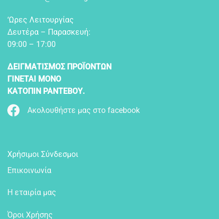
‘Ωρες Λειτουργίας
Δευτέρα – Παρασκευή:
09:00 – 17:00
ΔΕΙΓΜΑΤΙΣΜΟΣ ΠΡΟΪΟΝΤΩΝ
ΓΙΝΕΤΑΙ ΜΟΝΟ
ΚΑΤΟΠΙΝ ΡΑΝΤΕΒΟΥ.
Ακολουθήστε μας στο facebook
Χρήσιμοι Σύνδεσμοι
Επικοινωνία
Η εταιρία μας
Όροι Χρήσης