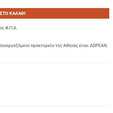
ΣΤΟ ΚΑΛΆΘΙ
ος Φ.Π.Α.
ο συνεργαζόμενο πρακτορείο της Αθήνας είναι ΔΩΡΕΑΝ.