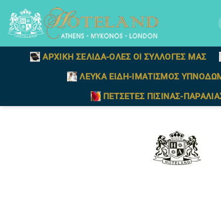
Μετάβαση
στο
γ
περιεχόμενο
ΑΡΧΙΚΗ ΣΕΛΙΔΑ-ΟΛΕΣ ΟΙ ΣΥΛΛΟΓΕΣ ΜΑΣ
ΛΕΥΚΑ ΕΙΔΗ-ΙΜΑΤΙΣΜΟΣ ΥΠΝΟΔΩ
ΠΕΤΣΕΤΕΣ ΠΙΣΙΝΑΣ-ΠΑΡΑΛΙΑ