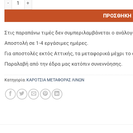
ΠΡΟΣΘΉΚΗ 
Στις παραπάνω τιμές δεν συμπεριλαμβάνεται ο ανάλογ
Αποστολή σε 1-4 εργάσιμες ημέρες.
Για αποστολές εκτός Αττικής, τα μεταφορικά μέχρι τ
Παραλαβή από την έδρα μας κατόπιν συνεννόησης.
Κατηγορία:
KAΡΟΤΣΙΑ ΜΕΤΑΦΟΡΑΣ ΛΙΝΩΝ