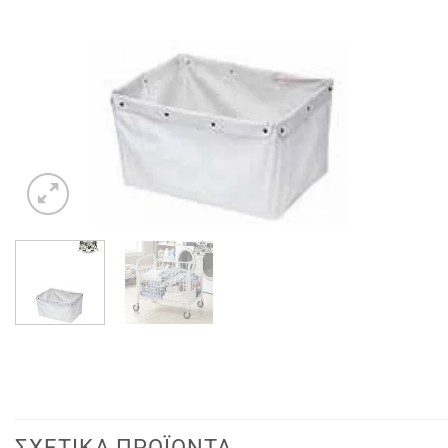
ΣΧΕΤΙΚΆ ΠΡΟΪΌΝΤΑ