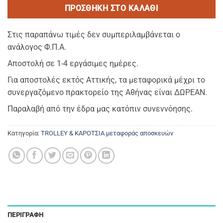
ΠΡΟΣΘΉΚΗ ΣΤΟ ΚΑΛΆΘΙ
Στις παραπάνω τιμές δεν συμπεριλαμβάνεται ο
ανάλογος Φ.Π.Α.
Αποστολή σε 1-4 εργάσιμες ημέρες.
Για αποστολές εκτός Αττικής, τα μεταφορικά μέχρι το
συνεργαζόμενο πρακτορείο της Αθήνας είναι ΔΩΡΕΑΝ.
Παραλαβή από την έδρα μας κατόπιν συνεννόησης.
Κατηγορία:
TROLLEY & ΚΑΡΟΤΣΙΑ μεταφοράς αποσκευών
ΠΕΡΙΓΡΑΦΉ