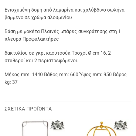
Ενισχυμένη δομή από λαμαρίνα και χαλύβδινο σωλήνα
βαμμένο σε χρώμα αλουμινίου
Βάση με μοκέτα Πλαινές μπάρες συγκράτησης στη 1
πλευρά Προφυλακτήρες
δακτυλίου σε γκρι καουτσούκ Τροχοί Ø cm 16, 2
σταθεροί και 2 περιστρεφόμενοι.
Μήκος mm: 1440 Βάθος mm: 660 Ύψος mm: 950 Βάρος
kg: 37
ΣΧΕΤΙΚΆ ΠΡΟΪΌΝΤΑ