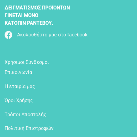
ΔΕΙΓΜΑΤΙΣΜΟΣ ΠΡΟΪΟΝΤΩΝ
ΓΙΝΕΤΑΙ ΜΟΝΟ
ΚΑΤΟΠΙΝ ΡΑΝΤΕΒΟΥ.
Ακολουθήστε μας στο facebook
Χρήσιμοι Σύνδεσμοι
Επικοινωνία
Η εταιρία μας
Όροι Χρήσης
Τρόποι Αποστολής
Πολιτική Επιστροφών