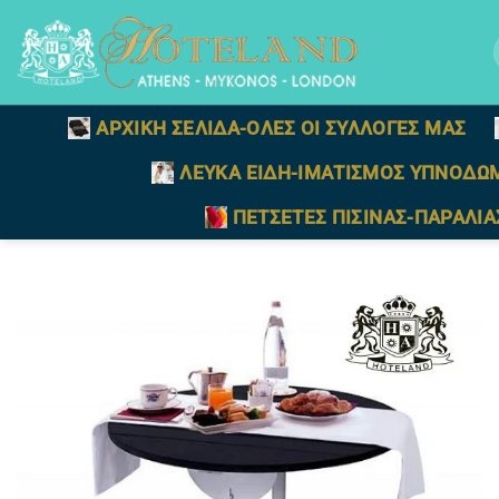
Μετάβαση
στο
γ
περιεχόμενο
ΑΡΧΙΚΗ ΣΕΛΙΔΑ-ΟΛΕΣ ΟΙ ΣΥΛΛΟΓΕΣ ΜΑΣ
ΛΕΥΚΑ ΕΙΔΗ-ΙΜΑΤΙΣΜΟΣ ΥΠΝΟΔΩ
ΠΕΤΣΕΤΕΣ ΠΙΣΙΝΑΣ-ΠΑΡΑΛΙΑ