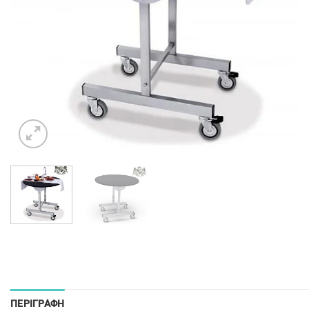
ΠΕΡΙΓΡΑΦΉ