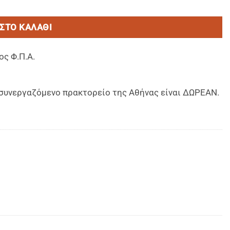
ΣΤΟ ΚΑΛΆΘΙ
ος Φ.Π.Α.
ο συνεργαζόμενο πρακτορείο της Αθήνας είναι ΔΩΡΕΑΝ.