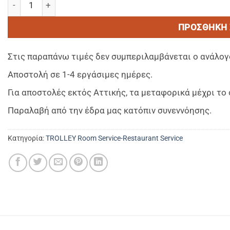
ΠΡΟΣΘΉΚΗ 
Στις παραπάνω τιμές δεν συμπεριλαμβάνεται ο ανάλογ
Αποστολή σε 1-4 εργάσιμες ημέρες.
Για αποστολές εκτός Αττικής, τα μεταφορικά μέχρι τ
Παραλαβή από την έδρα μας κατόπιν συνεννόησης.
Κατηγορία:
TROLLEY Room Service-Restaurant Service