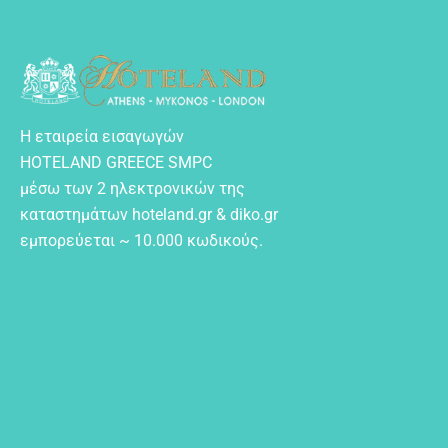
Η εταιρεία εισαγωγών
HOTELAND GREECE SMPC
μέσω των 2 ηλεκτρονικών της
καταστημάτων hoteland.gr & diko.gr
εμπορεύεται ~ 10.000 κωδικούς.