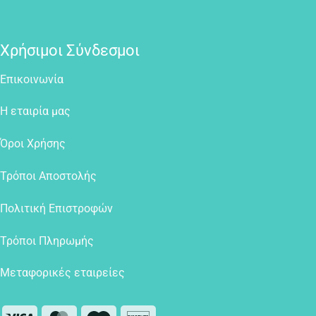
Χρήσιμοι Σύνδεσμοι
Επικοινωνία
Η εταιρία μας
Όροι Χρήσης
Τρόποι Αποστολής
Πολιτική Επιστροφών
Τρόποι Πληρωμής
Μεταφορικές εταιρείες