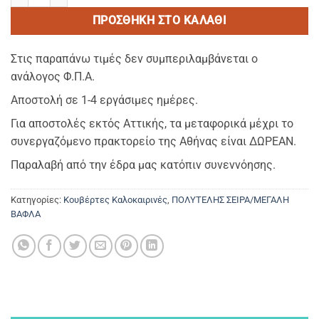
ΠΡΟΣΘΉΚΗ ΣΤΟ ΚΑΛΆΘΙ
Στις παραπάνω τιμές δεν συμπεριλαμβάνεται ο
ανάλογος Φ.Π.Α.
Αποστολή σε 1-4 εργάσιμες ημέρες.
Για αποστολές εκτός Αττικής, τα μεταφορικά μέχρι το
συνεργαζόμενο πρακτορείο της Αθήνας είναι ΔΩΡΕΑΝ.
Παραλαβή από την έδρα μας κατόπιν συνεννόησης.
Κατηγορίες:
Κουβέρτες Καλοκαιρινές
,
ΠΟΛΥΤΕΛΗΣ ΣΕΙΡΑ/ΜΕΓΑΛΗ
ΒΑΦΛΑ