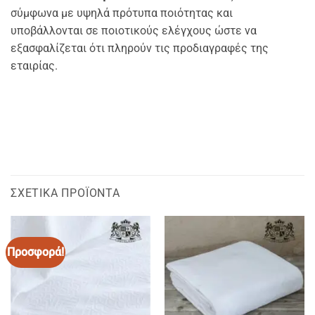
σύμφωνα με υψηλά πρότυπα ποιότητας και
υποβάλλονται σε ποιοτικούς ελέγχους ώστε να
εξασφαλίζεται ότι πληρούν τις προδιαγραφές της
εταιρίας.
ΣΧΕΤΙΚΆ ΠΡΟΪΌΝΤΑ
Προσφορά!