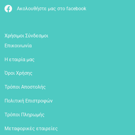
Ακολουθήστε μας στο facebook
Χρήσιμοι Σύνδεσμοι
Επικοινωνία
Η εταιρία μας
Όροι Χρήσης
Τρόποι Αποστολής
Πολιτική Επιστροφών
Τρόποι Πληρωμής
Μεταφορικές εταιρείες