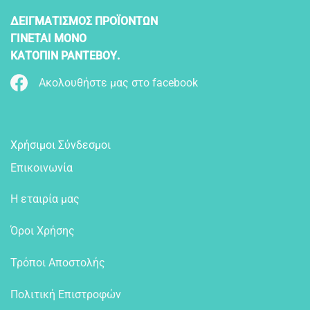
ΔΕΙΓΜΑΤΙΣΜΟΣ ΠΡΟΪΟΝΤΩΝ
ΓΙΝΕΤΑΙ ΜΟΝΟ
ΚΑΤΟΠΙΝ ΡΑΝΤΕΒΟΥ.
Ακολουθήστε μας στο facebook
Χρήσιμοι Σύνδεσμοι
Επικοινωνία
Η εταιρία μας
Όροι Χρήσης
Τρόποι Αποστολής
Πολιτική Επιστροφών