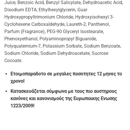
Juice, Benzoic Acid, Benzyl Salicylate, Dehydroacetic Acid,
Disodium EDTA, Ethylhexylglycerin, Guar
Hydroxypropyltrimonium Chloride, Hydroxyisohexyl 3-
Cyclohexene Carboxaldehyde, Laureth-2, Panthenol,
Parfum (Fragrance), PEG-90 Glyceryl Isostearate,
Phenoxyethanol, Polyaminopropyl Biguanide,
Polyquaternium-7, Potassium Sorbate, Sodium Benzoate,
Sodium Chloride, Sodium Dehydroacetate, Sucrose
Cocoate.
Ετοιμοπαραδοτο σε μεγαλες ποσοτητες 12 μηνες το
χρονο!
Κατασκευάζεται σύμφωνα με τους πιο αυστηρους
κανόνες και κανονισμούς της Ευρωπαικης Ενωσης
1223/2009!