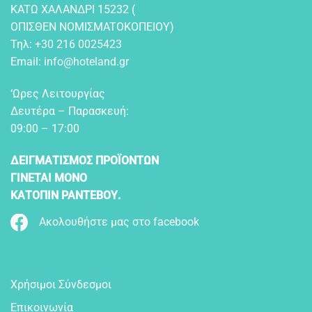
KATΩ XAΛANΔPI 15232 (
OΠIΣΘEN NOMIΣMATOKOΠEIOY)
Τηλ:
+30 216 0025423
Email:
info@hoteland.gr
‘Ωρες Λειτουργίας
Δευτέρα – Παρασκευή:
09:00 – 17:00
ΔΕΙΓΜΑΤΙΣΜΟΣ ΠΡΟΪΟΝΤΩΝ
ΓΙΝΕΤΑΙ ΜΟΝΟ
ΚΑΤΟΠΙΝ ΡΑΝΤΕΒΟΥ.
Ακολουθήστε μας στο facebook
Χρήσιμοι Σύνδεσμοι
Επικοινωνία