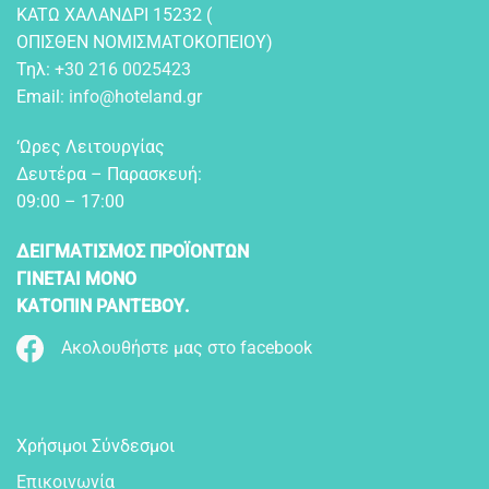
KATΩ XAΛANΔPI 15232 (
OΠIΣΘEN NOMIΣMATOKOΠEIOY)
Τηλ:
+30 216 0025423
Email:
info@hoteland.gr
‘Ωρες Λειτουργίας
Δευτέρα – Παρασκευή:
09:00 – 17:00
ΔΕΙΓΜΑΤΙΣΜΟΣ ΠΡΟΪΟΝΤΩΝ
ΓΙΝΕΤΑΙ ΜΟΝΟ
ΚΑΤΟΠΙΝ ΡΑΝΤΕΒΟΥ.
Ακολουθήστε μας στο facebook
Χρήσιμοι Σύνδεσμοι
Επικοινωνία