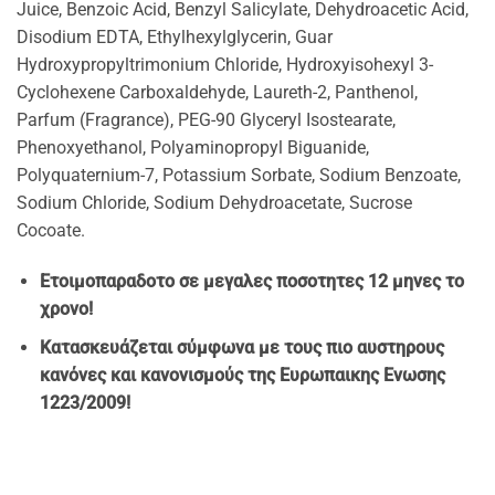
Juice, Benzoic Acid, Benzyl Salicylate, Dehydroacetic Acid,
Disodium EDTA, Ethylhexylglycerin, Guar
Hydroxypropyltrimonium Chloride, Hydroxyisohexyl 3-
Cyclohexene Carboxaldehyde, Laureth-2, Panthenol,
Parfum (Fragrance), PEG-90 Glyceryl Isostearate,
Phenoxyethanol, Polyaminopropyl Biguanide,
Polyquaternium-7, Potassium Sorbate, Sodium Benzoate,
Sodium Chloride, Sodium Dehydroacetate, Sucrose
Cocoate.
Ετοιμοπαραδοτο σε μεγαλες ποσοτητες 12 μηνες το
χρονο!
Κατασκευάζεται σύμφωνα με τους πιο αυστηρους
κανόνες και κανονισμούς της Ευρωπαικης Ενωσης
1223/2009!