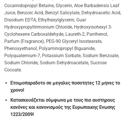
Cocamidopropyl Betaine, Glycerin, Aloe Barbadensis Leaf
Juice, Benzoic Acid, Benzyl Salicylate, Dehydroacetic Acid,
Disodium EDTA, Ethylhexylglycerin, Guar
Hydroxypropyltrimonium Chloride, Hydroxyisohexyl 3-
Cyclohexene Carboxaldehyde, Laureth-2, Panthenol,
Parfum (Fragrance), PEG-90 Glyceryl Isostearate,
Phenoxyethanol, Polyaminopropyl Biguanide,
Polyquaternium-7, Potassium Sorbate, Sodium Benzoate,
Sodium Chloride, Sodium Dehydroacetate, Sucrose
Cocoate.
Ετοιμοπαραδοτο σε μεγαλες ποσοτητες 12 μηνες το
χρονο!
Κατασκευάζεται σύμφωνα με τους πιο αυστηρους
κανόνες και κανονισμούς της Ευρωπαικης Ενωσης
1223/2009!