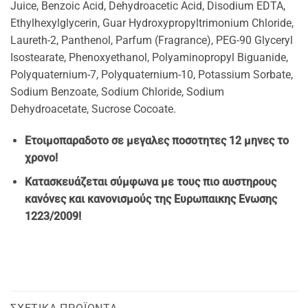
Juice, Benzoic Acid, Dehydroacetic Acid, Disodium EDTA,
Ethylhexylglycerin, Guar Hydroxypropyltrimonium Chloride,
Laureth-2, Panthenol, Parfum (Fragrance), PEG-90 Glyceryl
Isostearate, Phenoxyethanol, Polyaminopropyl Biguanide,
Polyquaternium-7, Polyquaternium-10, Potassium Sorbate,
Sodium Benzoate, Sodium Chloride, Sodium
Dehydroacetate, Sucrose Cocoate.
Ετοιμοπαραδοτο σε μεγαλες ποσοτητες 12 μηνες το
χρονο!
Κατασκευάζεται σύμφωνα με τους πιο αυστηρους
κανόνες και κανονισμούς της Ευρωπαικης Ενωσης
1223/2009!