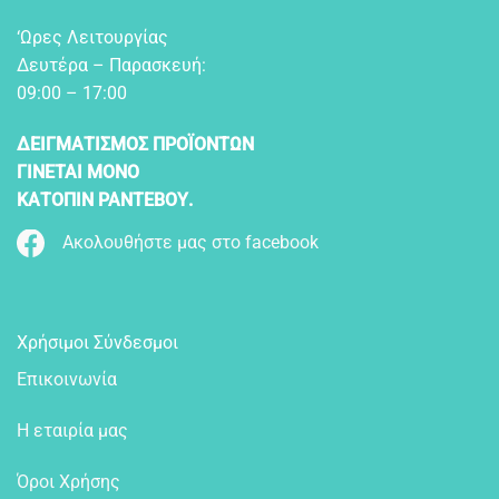
‘Ωρες Λειτουργίας
Δευτέρα – Παρασκευή:
09:00 – 17:00
ΔΕΙΓΜΑΤΙΣΜΟΣ ΠΡΟΪΟΝΤΩΝ
ΓΙΝΕΤΑΙ ΜΟΝΟ
ΚΑΤΟΠΙΝ ΡΑΝΤΕΒΟΥ.
Ακολουθήστε μας στο facebook
Χρήσιμοι Σύνδεσμοι
Επικοινωνία
Η εταιρία μας
Όροι Χρήσης