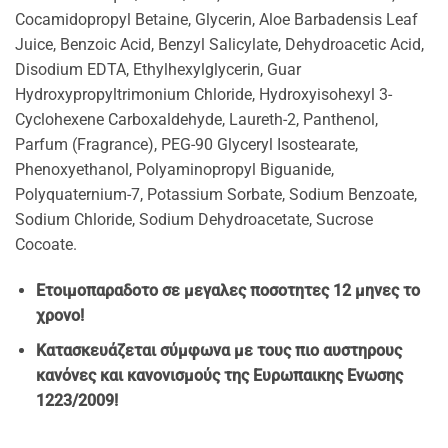
Cocamidopropyl Betaine, Glycerin, Aloe Barbadensis Leaf
Juice, Benzoic Acid, Benzyl Salicylate, Dehydroacetic Acid,
Disodium EDTA, Ethylhexylglycerin, Guar
Hydroxypropyltrimonium Chloride, Hydroxyisohexyl 3-
Cyclohexene Carboxaldehyde, Laureth-2, Panthenol,
Parfum (Fragrance), PEG-90 Glyceryl Isostearate,
Phenoxyethanol, Polyaminopropyl Biguanide,
Polyquaternium-7, Potassium Sorbate, Sodium Benzoate,
Sodium Chloride, Sodium Dehydroacetate, Sucrose
Cocoate.
Ετοιμοπαραδοτο σε μεγαλες ποσοτητες 12 μηνες το
χρονο!
Κατασκευάζεται σύμφωνα με τους πιο αυστηρους
κανόνες και κανονισμούς της Ευρωπαικης Ενωσης
1223/2009!