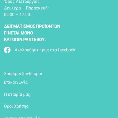
‘Ωρες Λειτουργίας
Δευτέρα – Παρασκευή:
09:00 – 17:00
ΔΕΙΓΜΑΤΙΣΜΟΣ ΠΡΟΪΟΝΤΩΝ
ΓΙΝΕΤΑΙ ΜΟΝΟ
ΚΑΤΟΠΙΝ ΡΑΝΤΕΒΟΥ.
Ακολουθήστε μας στο facebook
Χρήσιμοι Σύνδεσμοι
Επικοινωνία
Η εταιρία μας
Όροι Χρήσης