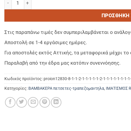
ΠΡΟΣΘΉΚΗ 
Στις παραπάνω τιμές δεν συμπεριλαμβάνεται ο ανάλογ
Αποστολή σε 1-4 εργάσιμες ημέρες.
Για αποστολές εκτός Αττικής, τα μεταφορικά μέχρι τ
Παραλαβή από την έδρα μας κατόπιν συνεννόησης.
Κωδικός προϊόντος:
proion12830-8-1-1-2-1-1-1-1-1-2-1-1-1-1-1-1-1-1-
Κατηγορίες:
ΒΑΜΒΑΚΕΡΑ πετσετες-τραπεζομαντηλα
,
ΙΜΑΤΙΣΜΟΣ 