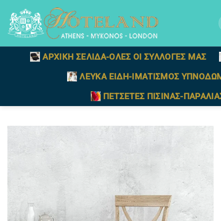
Μετάβαση
στο
γ
περιεχόμενο
ΑΡΧΙΚΗ ΣΕΛΙΔΑ-ΟΛΕΣ ΟΙ ΣΥΛΛΟΓΕΣ ΜΑΣ
ΛΕΥΚΑ ΕΙΔΗ-ΙΜΑΤΙΣΜΟΣ ΥΠΝΟΔΩ
ΠΕΤΣΕΤΕΣ ΠΙΣΙΝΑΣ-ΠΑΡΑΛΙΑ