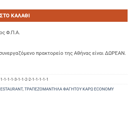
ΣΤΟ ΚΑΛΆΘΙ
ος Φ.Π.Α.
ο συνεργαζόμενο πρακτορείο της Αθήνας είναι ΔΩΡΕΑΝ.
1-1-1-1-3-1-1-2-2-1-1-1-1-1
RESTAURANT
,
ΤΡΑΠΕΖΟΜΑΝΤΗΛΑ ΦΑΓΗΤΟΥ ΚΑΡΩ ECONOMY