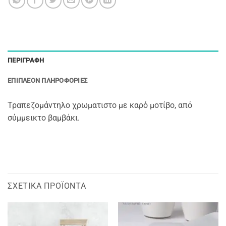
ΠΕΡΙΓΡΑΦΉ
ΕΠΙΠΛΈΟΝ ΠΛΗΡΟΦΟΡΊΕΣ
Τραπεζομάντηλο χρωματιστο με καρό μοτίβο, από
σύμμεικτο βαμβάκι.
ΣΧΕΤΙΚΆ ΠΡΟΪΌΝΤΑ