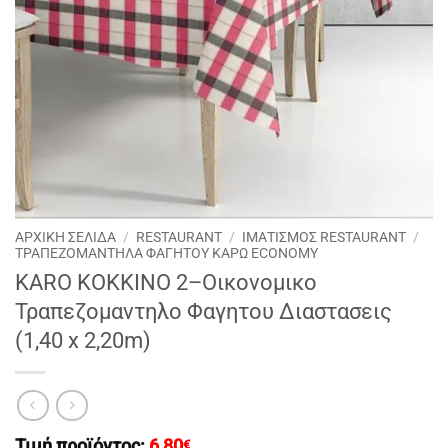
ΑΡΧΙΚΉ ΣΕΛΊΔΑ
/
RESTAURANT
/
ΙΜΑΤΙΣΜΟΣ RESTAURANT
/
ΤΡΑΠΕΖΟΜΑΝΤΗΛΑ ΦΑΓΗΤΟΥ ΚΑΡΩ ECONOMY
KARO ΚΟΚΚΙΝΟ 2–Οικονομικο
Τραπεζομαντηλο Φαγητου Διαστασεις
(1,40 x 2,20m)
Τιμή προϊόντος:
6,80
€