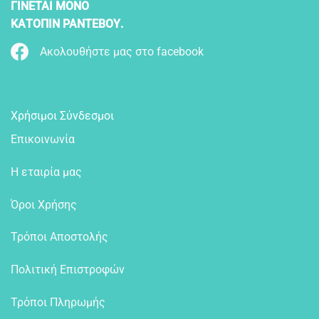
ΓΙΝΕΤΑΙ ΜΟΝΟ
ΚΑΤΟΠΙΝ ΡΑΝΤΕΒΟΥ.
Ακολουθήστε μας στο facebook
Χρήσιμοι Σύνδεσμοι
Επικοινωνία
Η εταιρία μας
Όροι Χρήσης
Τρόποι Αποστολής
Πολιτική Επιστροφών
Τρόποι Πληρωμής