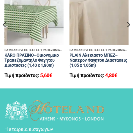
ΒΑΜΒΑΚΕΡΑ ΠΕΤΣΕΤΕΣ-ΤΡΑΠΕΖΟΜΑΝΤΗΛΑ
ΒΑΜΒΑΚΕΡΑ ΠΕΤΣΕΤΕΣ-ΤΡΑΠΕΖΟΜΑΝΤΗΛΑ
KARO ΠΡΑΣΙΝΟ–Οικονομικο
PLAIN Αλεκιαστο ΜΠΕΖ–
Τραπεζομαντηλο Φαγητου
Ναπερον Φαγητου Διαστασεις
Διαστασεις (1,40 x 1,80m)
(1,05 x 1,05m)
Τιμή προϊόντος:
5,60
€
Τιμή προϊόντος:
4,80
€
Η εταιρεία εισαγωγών