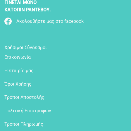
ΓΙΝΕΤΑΙ ΜΟΝΟ
ΚΑΤΟΠΙΝ ΡΑΝΤΕΒΟΥ.
Ακολουθήστε μας στο facebook
Χρήσιμοι Σύνδεσμοι
Επικοινωνία
Η εταιρία μας
Όροι Χρήσης
Τρόποι Αποστολής
Πολιτική Επιστροφών
Τρόποι Πληρωμής