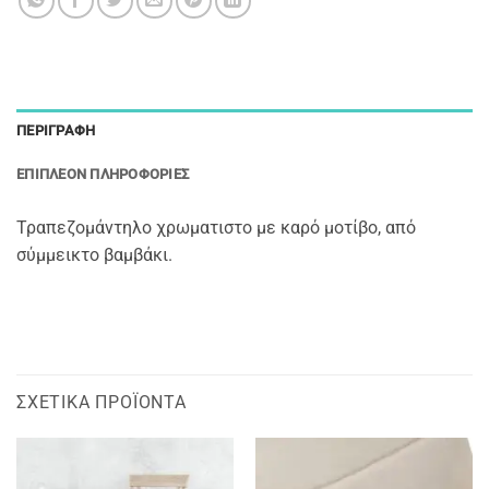
ΠΕΡΙΓΡΑΦΉ
ΕΠΙΠΛΈΟΝ ΠΛΗΡΟΦΟΡΊΕΣ
Τραπεζομάντηλο χρωματιστο με καρό μοτίβο, από
σύμμεικτο βαμβάκι.
ΣΧΕΤΙΚΆ ΠΡΟΪΌΝΤΑ