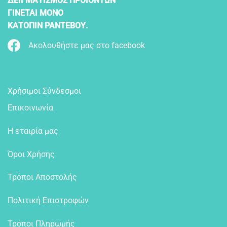
ΔΕΙΓΜΑΤΙΣΜΟΣ ΠΡΟΪΟΝΤΩΝ
ΓΙΝΕΤΑΙ ΜΟΝΟ
ΚΑΤΟΠΙΝ ΡΑΝΤΕΒΟΥ.
Ακολουθήστε μας στο facebook
Χρήσιμοι Σύνδεσμοι
Επικοινωνία
Η εταιρία μας
Όροι Χρήσης
Τρόποι Αποστολής
Πολιτική Επιστροφών
Τρόποι Πληρωμής