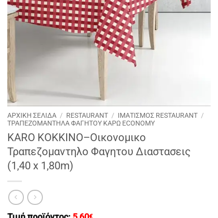
ΑΡΧΙΚΉ ΣΕΛΊΔΑ
/
RESTAURANT
/
ΙΜΑΤΙΣΜΟΣ RESTAURANT
/
ΤΡΑΠΕΖΟΜΑΝΤΗΛΑ ΦΑΓΗΤΟΥ ΚΑΡΩ ECONOMY
KARO ΚΟΚΚΙΝΟ–Οικονομικο
Τραπεζομαντηλο Φαγητου Διαστασεις
(1,40 x 1,80m)
Τιμή προϊόντος:
5,60
€