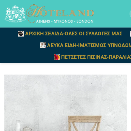
Μετάβαση
στο
γ
περιεχόμενο
ΑΡΧΙΚΗ ΣΕΛΙΔΑ-ΟΛΕΣ ΟΙ ΣΥΛΛΟΓΕΣ ΜΑΣ
ΛΕΥΚΑ ΕΙΔΗ-ΙΜΑΤΙΣΜΟΣ ΥΠΝΟΔΩ
ΠΕΤΣΕΤΕΣ ΠΙΣΙΝΑΣ-ΠΑΡΑΛΙΑ