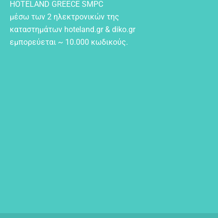
HOTELAND GREECE SMPC
μέσω των 2 ηλεκτρονικών της
καταστημάτων hoteland.gr & diko.gr
εμπορεύεται ~ 10.000 κωδικούς.