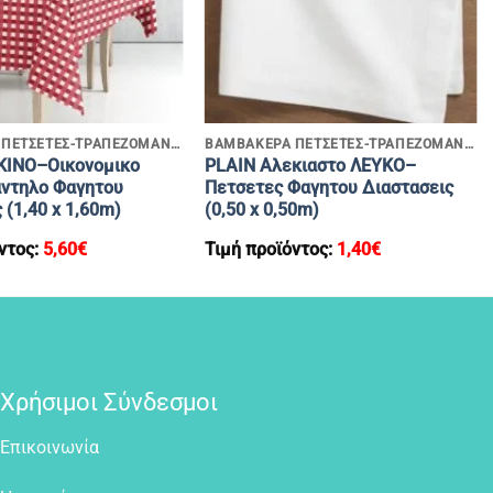
+
ΒΑΜΒΑΚΕΡΑ ΠΕΤΣΕΤΕΣ-ΤΡΑΠΕΖΟΜΑΝΤΗΛΑ
ΒΑΜΒΑΚΕΡΑ ΠΕΤΣΕΤΕΣ-ΤΡΑΠΕΖΟΜΑΝΤΗΛΑ
ΚΙΝΟ–Οικονομικο
PLAIN Αλεκιαστο ΛΕΥΚΟ–
ντηλο Φαγητου
Πετσετες Φαγητου Διαστασεις
 (1,40 x 1,60m)
(0,50 x 0,50m)
ντος:
5,60
€
Τιμή προϊόντος:
1,40
€
Χρήσιμοι Σύνδεσμοι
Επικοινωνία