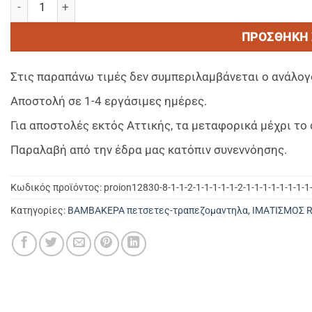
ΠΡΟΣΘΉΚΗ 
Στις παραπάνω τιμές δεν συμπεριλαμβάνεται ο ανάλογ
Αποστολή σε 1-4 εργάσιμες ημέρες.
Για αποστολές εκτός Αττικής, τα μεταφορικά μέχρι τ
Παραλαβή από την έδρα μας κατόπιν συνεννόησης.
Κωδικός προϊόντος:
proion12830-8-1-1-2-1-1-1-1-1-2-1-1-1-1-1-1-1-1-
Κατηγορίες:
ΒΑΜΒΑΚΕΡΑ πετσετες-τραπεζομαντηλα
,
ΙΜΑΤΙΣΜΟΣ 