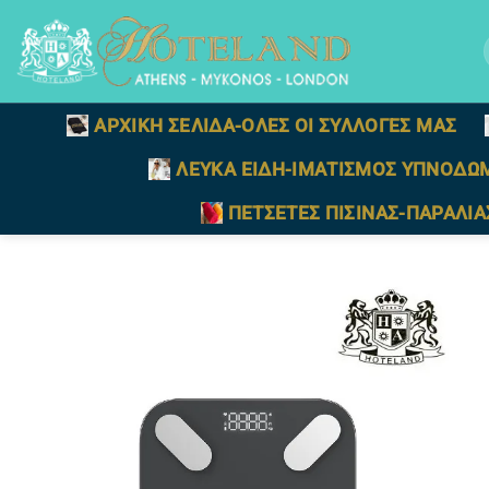
Μετάβαση
στο
γ
περιεχόμενο
ΑΡΧΙΚΗ ΣΕΛΙΔΑ-ΟΛΕΣ ΟΙ ΣΥΛΛΟΓΕΣ ΜΑΣ
ΛΕΥΚΑ ΕΙΔΗ-ΙΜΑΤΙΣΜΟΣ ΥΠΝΟΔΩ
ΠΕΤΣΕΤΕΣ ΠΙΣΙΝΑΣ-ΠΑΡΑΛΙΑ