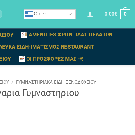
0,00
€
Greek
0
AMENITIES ΦΡΟΝΤΙΔΑΣ ΠΕΛΑΤΩΝ
ΧΕΙΟΥ
ΛΕΥΚΑ ΕΙΔΗ-ΙΜΑΤΙΣΜΟΣ RESTAURANT
ΕΙΟΥ
ΟΙ ΠΡΟΣΦΟΡΕΣ ΜΑΣ -%
ΕΙΟΥ
/
ΓΥΜΝΑΣΤΗΡΙΑΚΑ ΕΙΔΗ ΞΕΝΟΔΟΧΕΙΟΥ
γαρια Γυμναστηριου